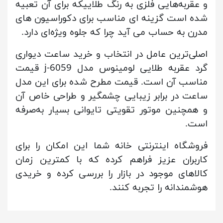
و عقربه‌هایی فلزی به رنگ طلاییکه برای آن تعبیه
شده است گزینه ای مناسب برای دکوراسیون های
مدرن به حساب می آید چرا که جلوه ویژه‌ای دارد.
اصلی‌ترین عامل در انتخاب و خرید ساعت دیواری
گرد عقربه طلایی لومینوس مدل j-6059 قیمت
مناسب آن است. قیمت مطرح شده برای این مدل
ساعت در برابر زیبایی چشمگیر و طراحی خاص آن
و همچنین موتور تقویتی تایوانی بسیار به‌صرفه
است.
فروشگاه اینترنتی خانه شما این امکان را برای
کاربران عزیز فراهم کرده که با کمترین زمان
کالاهای موجود در بازار را بررسی کرده و خریدی
هوشمندانه را تجربه کنند.