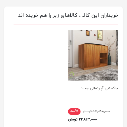
خریداران این کالا ، کالاهای زیر را هم خریده اند
جاکفشی آپارتمانی جدید
۴۶,۰۴۸,۰۰۰ تومان
۵۰%
۲۲,۹۶۳,۰۰۰ تومان