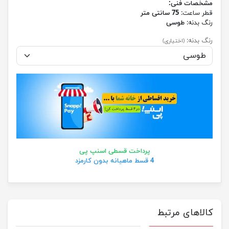
مشخصات فنی:
قطر ساعت:
75 سانتی متر
رنگ بدنه:
طوسی
رنگ بدنه:
(اختیاری)
پرداخت قسطی اسنپ پی
4 قسط ماهیانه بدون کارمزد
کالاهای مرتبط