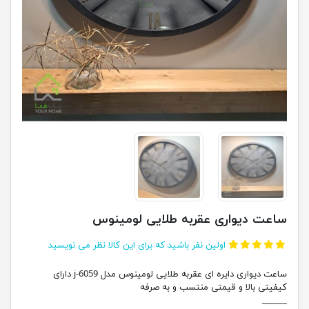
ساعت دیواری عقربه طلایی لومینوس
اولین نفر باشید که برای این کالا نظر می نویسید
ساعت دیواری دایره ای عقربه طلایی لومینوس مدل j-6059 دارای
کیفیتی بالا و قیمتی منتسب و به صرفه
______