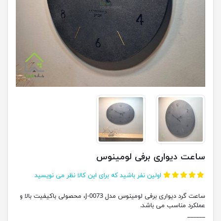
ساعت دیواری برفی لومینوس
اولین نفر باشید که برای این کالا نظر می نویسید
ساعت گرد دیواری برفی لومینوس مدل J-0073، محصولی باکیفیت بالا و
عملکرد مناسب می باشد.
______