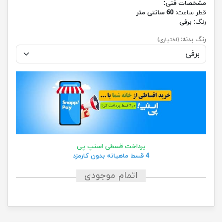
مشخصات فنی:
قطر ساعت:
60 سانتی متر
رنگ:
برفی
رنگ بدنه:
(اختیاری)
پرداخت قسطی اسنپ پی
4 قسط ماهیانه بدون کارمزد
اتمام موجودی