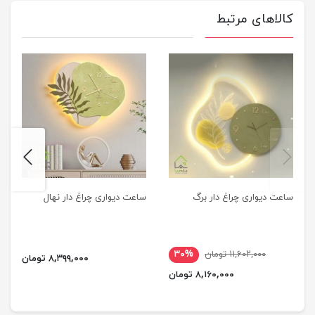
کالاهای مرتبط
next
previus
ساعت دیواری چراغ دار برگ
ساعت دیواری چراغ دار نهال
۱۱,۶۰۲,۰۰۰ تومان
۳۰%
۸,۳۹۹,۰۰۰ تومان
۸,۱۶۰,۰۰۰ تومان