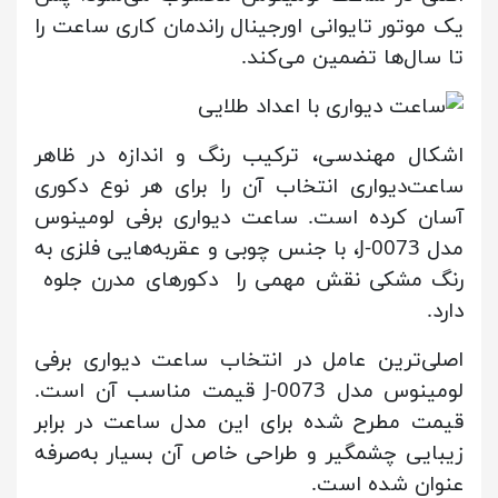
یک موتور تایوانی اورجینال راندمان کاری ساعت را
تا سال‌ها تضمین می‌کند.
اشکال مهندسی، ترکیب رنگ و اندازه در ظاهر
ساعت‌دیواری انتخاب آن را برای هر نوع دکوری
آسان کرده است. ساعت دیواری برفی لومینوس
مدل J-0073، با جنس چوبی و عقربه‌هایی فلزی به
رنگ مشکی نقش مهمی را دکورهای مدرن جلوه
دارد.
اصلی‌ترین عامل در انتخاب ساعت دیواری برفی
لومینوس مدل J-0073 قیمت مناسب آن است.
قیمت مطرح شده برای این مدل ساعت در برابر
زیبایی چشمگیر و طراحی خاص آن بسیار به‌صرفه
عنوان شده است.