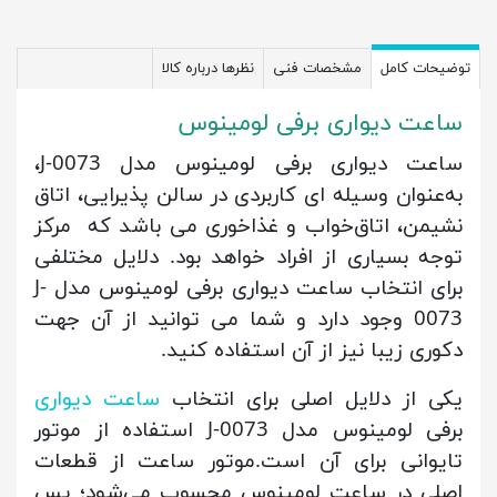
توضیحات کامل
مشخصات فنی
نظرها درباره کالا
ساعت دیواری برفی لومینوس
ساعت دیواری برفی لومینوس مدل J-0073،
به‌عنوان وسیله ای کاربردی در سالن پذیرایی، اتاق
نشیمن، اتاق‌خواب و غذاخوری می باشد که مرکز
توجه بسیاری از افراد خواهد بود. دلایل مختلفی
برای انتخاب ساعت دیواری برفی لومینوس مدل J-
0073 وجود دارد و شما می توانید از آن جهت
دکوری زیبا نیز از آن استفاده کنید.
یکی از دلایل اصلی برای انتخاب
ساعت دیواری
برفی لومینوس مدل J-0073 استفاده از موتور
تایوانی برای آن است.موتور ساعت از قطعات
اصلی در ساعت لومینوس محسوب می‌شود؛ پس