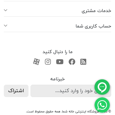
خدمات مشتری
حساب کاربری شما
ما را دنبال کنید
RSS
فیسبوک
یوتیوب
کانال آپارات
کانال آپارات
خبرنامه
اشتراک
© 2026 فروشگاه اینترنتی خانه شما. همه حقوق محفوظ است.