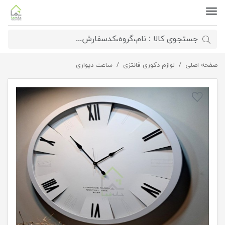
صفحه اصلی
لوازم دکوری فانتزی
ساعت دیواری گرد اعداد برجسته لومینوس
ساعت دیواری