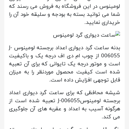
لومینوس در این فروشگاه به فروش می رسند که
شما می توانید بسته به بودجه و سلیقه خود آن را
خریداری نمایید.
بدنه ساعت گرد دیواری اعداد برجسته لومینوس J-
006055 از چوب ام دی اف درجه یک و باکیفیت
است و موتور درجه یک تایوانی که برای آن تعبیه
شده است کیفیت محصول موردنظر را به میزان
قابل توجهی افزایش داده است.
شیشه محافظی که برای ساعت گرد دیواری اعداد
برجسته لومینوسJ-006055 تعبیه شده است از
هرگونه آسیب به اعداد و عقربه های آن جلوگیری
می کند.