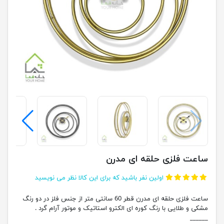
ساعت فلزی حلقه ای مدرن
اولین نفر باشید که برای این کالا نظر می نویسید
ساعت فلزی حلقه ای مدرن قطر 60 سانتی متر از جنس فلز در دو رنگ
مشکی و طلایی با رنگ کوره ای الکترو استاتیک و موتور آرام گرد .
______