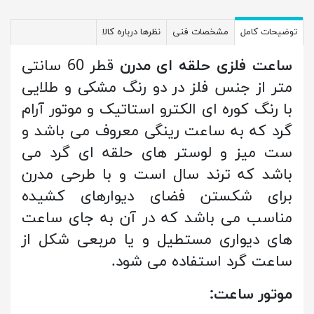
توضیحات کامل
مشخصات فنی
نظرها درباره کالا
ساعت فلزی حلقه ای مدرن
قطر 60 سانتی
متر از جنس فلز در دو رنگ مشکی و طلایی
با رنگ کوره ای الکترو استاتیک و موتور آرام
گرد که به ساعت رینگی معروف می باشد و
ست میز و لوستر های حلقه ای گرد می
باشد که ترند سال است و با طرحی مدرن
برای شکستن فضای دیوارهای کشیده
مناسب می باشد که در آن به جای ساعت
های دیواری مستطیل و یا مربعی شکل از
ساعت گرد استفاده می شود.
موتور ساعت: