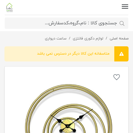
صفحه اصلی
ساعت فلزی حلقه ای مدرن
لوازم دکوری فانتزی
ساعت دیواری
متاسفانه این کالا دیگر در دسترس نمی باشد