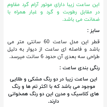
این ساعت زیبا دارای موتور آرام گرد مقاوم
در مقابل رطوبت و گرد و غبار همراه با
ضمانت می باشد.
سایز :
قطر این مدل ساعت 60 سانتی متر می
باشد و فاصله ای ساعت از دیوار به دلیل
طراحی سه بعدی آن حدود 6 سانت میرسد.
رنگی بندی ساعت :
این ساعت زیبا در دو رنگ مشکی و طلایی
موجود می باشد که با اکثر تم ها و رنگ
های کلاسیک و مدرن این دو رنگ همخوانی
دارند.