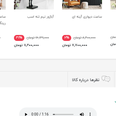
ساعت دیواری آینه ای
آباژور نیم تنه اسب
ساعت
رینگ
۸,۲۰۰,۰۰۰ تومان
۶%
۱۶,۱۲۹,۰۰۰ تومان
۳۱%
۰
۷,۷۰۰,۰۰۰ تومان
۱۱,۲۰۰,۰۰۰ تومان
نظرها درباره کالا