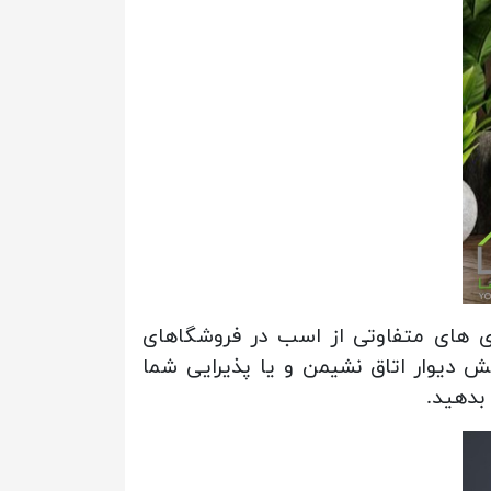
 های متفاوتی از اسب در فروشگاهای
ش دیوار اتاق نشیمن و یا پذیرایی شما
بدهید.