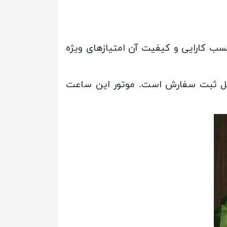
ب کارایی و کیفیت آن امتیازهای ویژه
ل ثبت سفارش است. موتور این ساعت