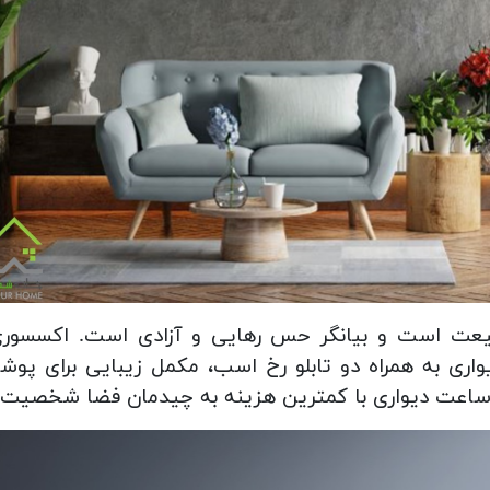
یعت است و بیانگر حس رهایی و آزادی است. اکسسوری
اری به همراه دو تابلو رخ اسب، مکمل زیبایی برای پوش
ل ساعت دیواری با کمترین هزینه به چیدمان فضا شخصیت 