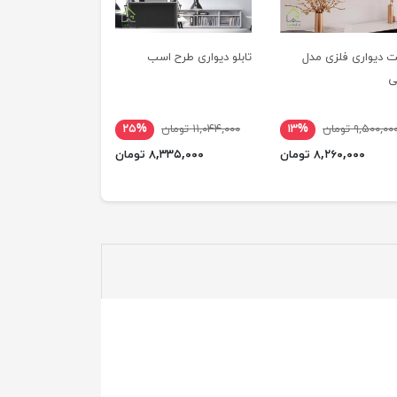
 دیواری فلزی مدل
تابلو دیواری طرح اسب
ی
۹,۵۰۰,۰۰ تومان
۱۳%
۱۱,۰۴۴,۰۰۰ تومان
۲۵%
۸,۲۶۰,۰۰۰ تومان
۸,۳۳۵,۰۰۰ تومان