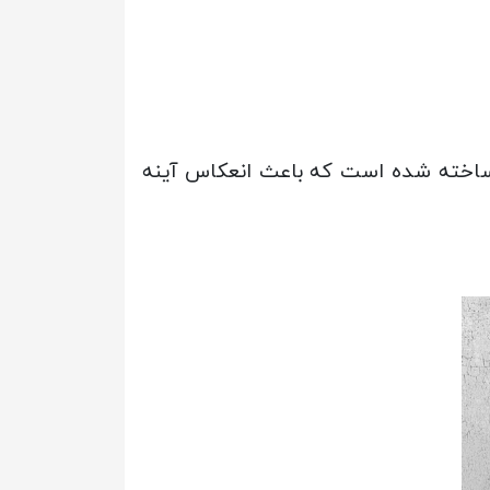
خته شده است که باعث انعکاس آینه