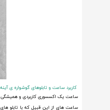
کاربرد ساعت و تابلوهای گوشواره ی آینه
ساعت یک اکسسوری کاربردی و همیشگی اس
ساعت های از این قبیل که با تابلو های