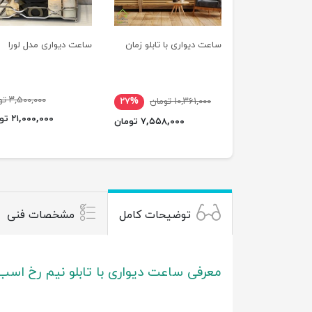
ساعت دیواری با تابلو زمان
ساعت دیواری مدل لورا
۳,۵۰۰,۰۰۰ تومان
۱۰,۳۶۱,۰۰۰ تومان
۲۷%
۲۱,۰۰۰,۰۰۰ تومان
۷,۵۵۸,۰۰۰ تومان
توضیحات کامل
مشخصات فنی
معرفی ساعت دیواری با تابلو نیم رخ اسب