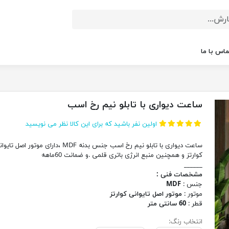
ماس با ما
ساعت دیواری با تابلو نیم رخ اسب
اولین نفر باشید که برای این کالا نظر می نویسید
ساعت دیواری با تابلو نیم رخ اسب جنس بدنه MDF ،دارای موتور اصل تا
کوارتز و همچنین منبع انرژی باتری قلمی .و ضمانت 60ماهه
______
مشخصات فنی :
جنس :
MDF
موتور :
موتور اصل تایوانی کوارتز
قطر :
60 سانتی متر
انتخاب رنگ: