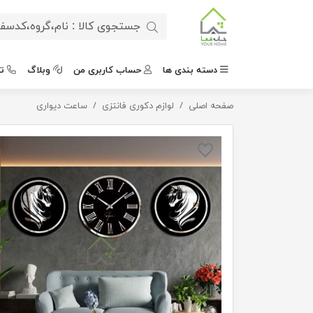
دسته بندی ها
حساب کاربری من
وبلاگ
ت
صفحه اصلی
لوازم دکوری فانتزی
ساعت دیواری با تابلو نیم رخ اسب
ساعت دیواری