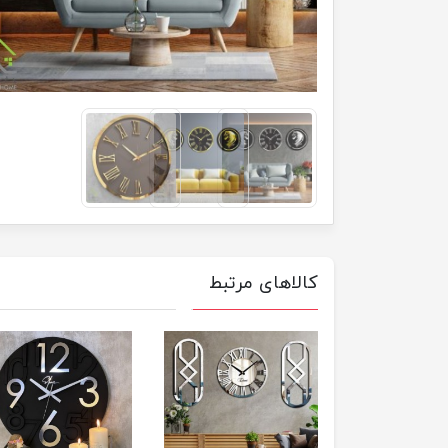
کالاهای مرتبط