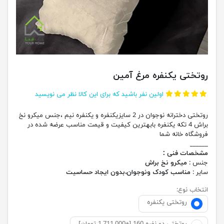
روتختی یکنفره مرغ آمین
اولین نفر باشید که برای این کالا نظر می نویسید
روتختی دخترانه نوجوان در 2 سایزیکنفره و یکنفره نیم ،جنس میکرو نخ
براش 4 تکه یکنفره بابهترین کیفیت و قیمت مناسب عرضه شده در
فروشگاه خانه شما
______
مشخصات فنی :
جنس :
میکرو نخ براش
سایر :
مناسب کودک ونوجوان،بدون ایجاد حساسیت
انتخاب نوع:
روتختی یکنفره