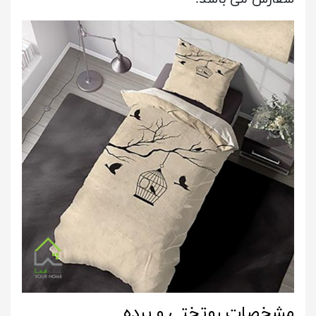
مشخصات روتختی و پرده