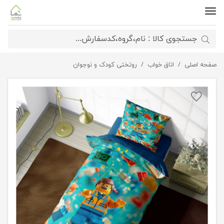
صفحه اصلی
اتاق خواب
روتختی پسرانه ماینکرفت
روتختی کودک و نوجوان