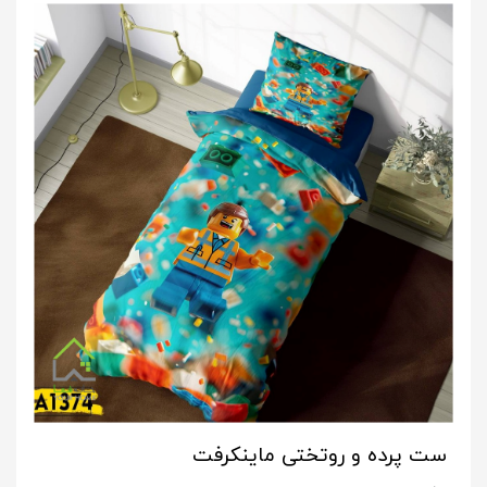
ست پرده و روتختی ماینکرفت