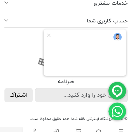
خدمات مشتری
حساب کاربری شما
ما را دنبال کنید
RSS
فیسبوک
یوتیوب
کانال آپارات
کانال آپارات
خبرنامه
اشتراک
© 2026 فروشگاه اینترنتی خانه شما. همه حقوق محفوظ است.