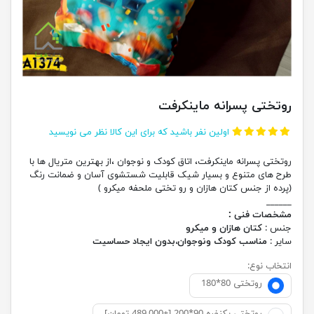
روتختی پسرانه ماینکرفت
اولین نفر باشید که برای این کالا نظر می نویسید
روتختی پسرانه ماینکرفت، اتاق کودک و نوجوان ،از بهترین متریال ها با
طرح های متنوع و بسیار شیک قابلیت شستشوی آسان و ضمانت رنگ
(پرده از جنس کتان هازان و رو تختی ملحفه میکرو )
______
مشخصات فنی :
جنس :
کتان هازان و میکرو
سایر :
مناسب کودک ونوجوان،بدون ایجاد حساسیت
انتخاب نوع:
روتختی 80*180