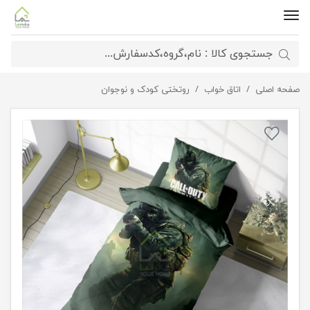
صفحه اصلی
اتاق خواب
روتختی طرح کالاف دیوتی
روتختی کودک و نوجوان