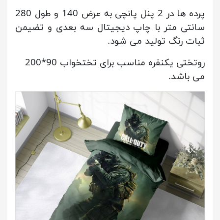
پرده ها در 2 پنل پانچی به عرض 140 و طول 280
سانتی متر با چاپ دیجیتال سه بعدی و تضیمن
ثبات رنگ تولید می شود.
روتختی یکنفره مناسب برای تختخواب 90*200
می باشد.