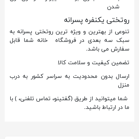
شدن
روتختی یکنفره پسرانه
تنوعی از بهترین و ویژه ترین روتختی پسرانه به
سبک سه بعدی در فروشگاه خانه شما قابل
سفارش می باشد.
تضمین کیفیت و سلامت کالا
ارسال بدون محدودیت به سراسر کشور به درب
منزل
شما میتوانید از طریق (گفتینو، تماس تلفنی، ) با
ما در ارتباط باشید.