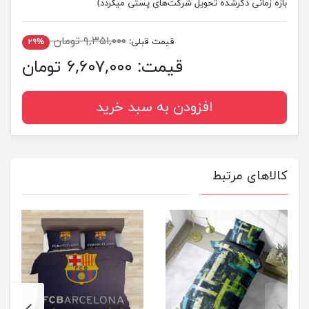
بازه زمانی ذکرشده تحویل شرکت‌های پستی میگردد)
۹,۳۵۱,۰۰۰ تومان
قیمت قبلی:
۲۹%
قیمت:
۶,۶۰۷,۰۰۰ تومان
افزودن به سبد خرید
کالاهای مرتبط