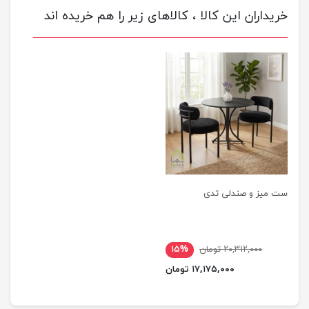
خریداران این کالا ، کالاهای زیر را هم خریده اند
ست میز و صندلی تدی
۲۰,۳۱۲,۰۰۰ تومان
۱۵%
۱۷,۱۷۵,۰۰۰ تومان