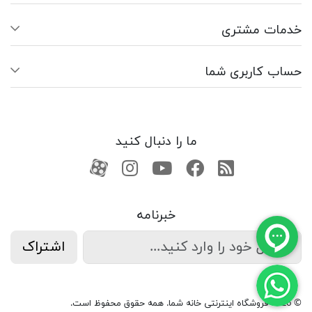
خدمات مشتری
حساب کاربری شما
ما را دنبال کنید
RSS
فیسبوک
یوتیوب
کانال آپارات
کانال آپارات
خبرنامه
اشتراک
© 2026 فروشگاه اینترنتی خانه شما. همه حقوق محفوظ است.