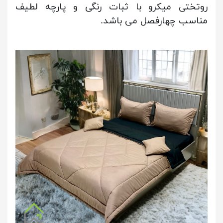
روتختی میکرو با ثبات رنگی و پارچه لطیف
مناسب چهارفصل می باشد.