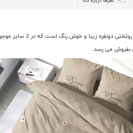
نظرها درباره کالا
فره زیبا و خوش رنگ است که در 2 سایز موجود می باشد.
ی بفروش می رسد.