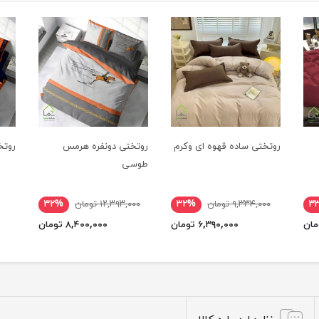
روتختی ساده قهوه ای وکرم
روتختی دونفره هرمس
روتخ
طوسی
۳
۹,۳۳۴,۰۰۰ تومان
۳۲%
۱۲,۳۹۳,۰۰۰ تومان
۳۲%
۶,۳۹۰,۰۰۰ تومان
۸,۴۰۰,۰۰۰ تومان