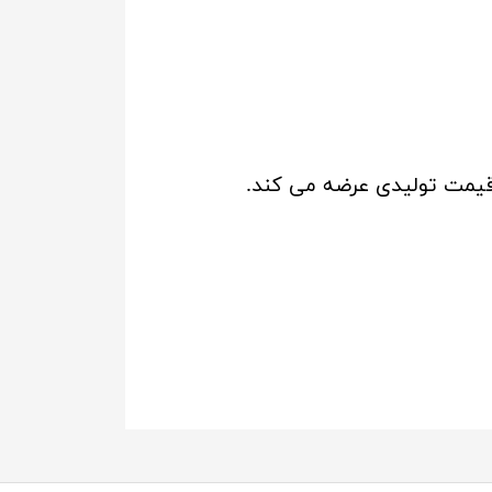
 قیمت تولیدی عرضه می کند.