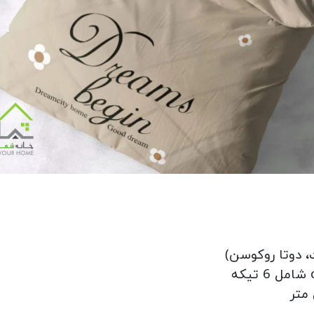
، دوتا روکوسن)