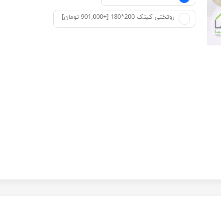
روتختی کینک 200*180 [+901,000 تومان]