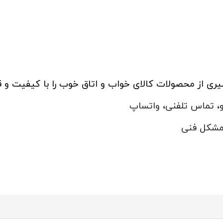
ظیری از محصولات کالای خواب و اتاق خوب را با کیفیت و
و، تماس تلفنی، واتساپ
مشکل فنی