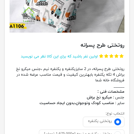
روتختی طرح پسرانه
اولین نفر باشید که برای این کالا نظر می نویسید
روتختی طرح پسرانه، در 2 سایزیکنفره و یکنفره نیم ،جنس میکرو نخ
براش 4 تکه یکنفره بابهترین کیفیت و قیمت مناسب عرضه شده در
فروشگاه خانه شما
______
مشخصات فنی :
جنس :
میکرو نخ براش
سایر :
مناسب کودک ونوجوان،بدون ایجاد حساسیت
انتخاب نوع:
روتختی یکنفره