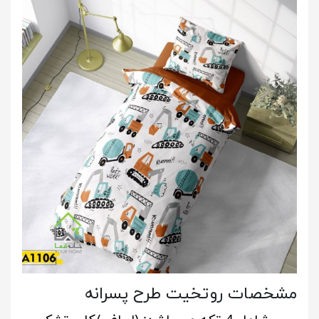
مشخصات روتخیت طرح پسرانه