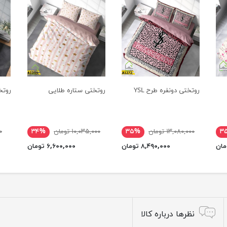
روتختی دونفره طرح YSL
روتختی ستاره طلایی
روتخ
۳
۱۳,۰۸۰,۰۰۰ تومان
۳۵%
۱۰,۰۳۵,۰۰۰ تومان
۳۴%
۰۰
۸,۴۹۰,۰۰۰ تومان
۶,۶۰۰,۰۰۰ تومان
نظرها درباره کالا