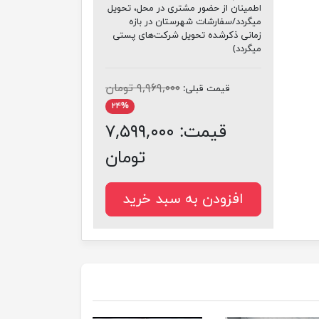
اطمینان از حضور مشتری در محل، تحویل
میگردد/سفارشات شهرستان در بازه
زمانی ذکرشده تحویل شرکت‌های پستی
میگردد)
۹,۹۶۹,۰۰۰ تومان
قیمت قبلی:
۲۴%
قیمت:
۷,۵۹۹,۰۰۰
تومان
افزودن به سبد خرید