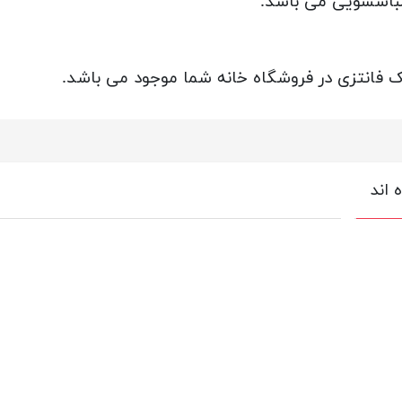
باسشویی
می باشد.
فانتزی در فروشگاه خانه شما موجود می باشد.
 اند