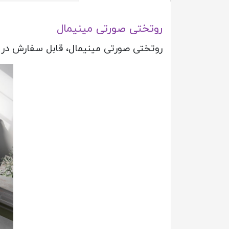
روتختی صورتی مینیمال
روتختی صورتی مینیمال، قابل سفارش در 