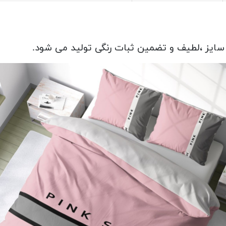
سایز ،لطیف و تضمین ثبات رنگی تولید می شود.