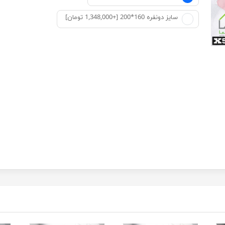
سایز دونفره 160*200 [+1,348,000 تومان]