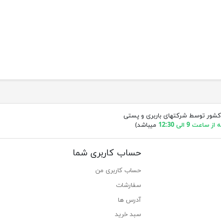
کشور توسط شرکتهای باربری و پستی
ساعت 9 الی 12:30
میباشد)
حساب کاربری شما
حساب کاربری من
سفارشات
آدرس ها
سبد خرید