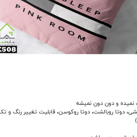
 نمیده و دون دون نمیشه
 دوتا روبالشت، دوتا روکوسن، قابلیت تغییر رنگ و تکه