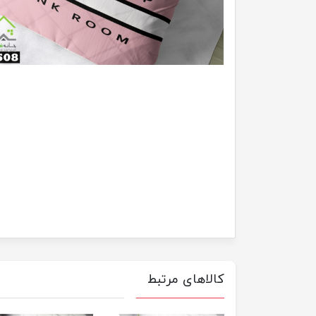
کالاهای مرتبط