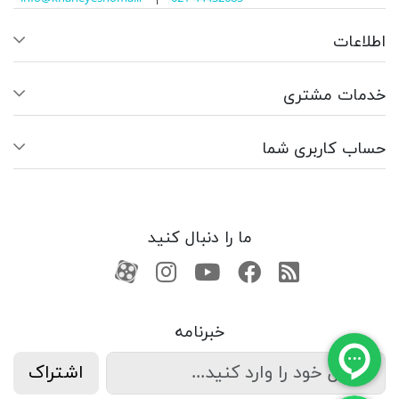
اطلاعات
خدمات مشتری
حساب کاربری شما
ما را دنبال کنید
RSS
فیسبوک
یوتیوب
کانال آپارات
کانال آپارات
خبرنامه
اشتراک