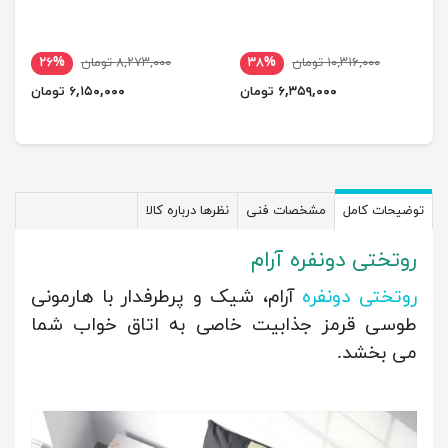
۱۰,۳۱۶,۰۰۰ تومان
۳۸%
۸,۲۷۳,۰۰۰ تومان
۲۶%
۶,۳۵۹,۰۰۰ تومان
۶,۱۵۰,۰۰۰ تومان
توضیحات کامل
مشخصات فنی
نظرها درباره کالا
روتختی دونفره آرام
روتختی دونفره
آرام، شیک و پرطرفدار با هارمونی
طوسی قرمز جذابیت خاصی به اتاق خواب شما
می بخشد.