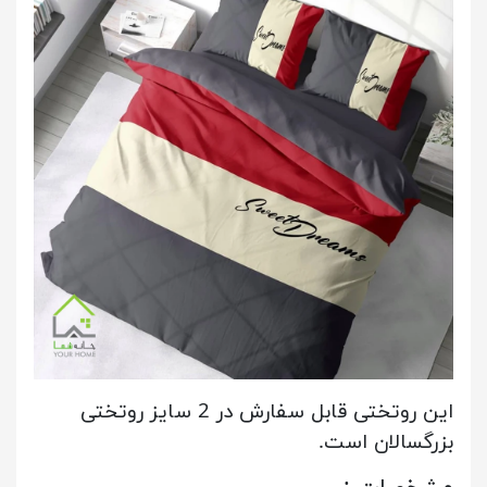
این روتختی قابل سفارش در 2 سایز روتختی
بزرگسالان است.