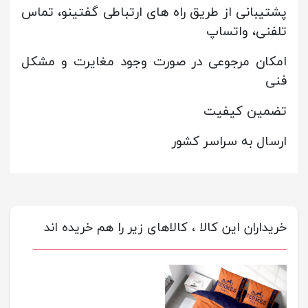
پشتیبانی از طریق راه های ارتباطی گفتینو، تماس
تلفنی، واتساپ
امکان مرجوعی در صورت وجود مغایرت و مشکل
فنی
تضمین کیفیت
ارسال به سراسر کشور
خریداران این کالا ، کالاهای زیر را هم خریده اند