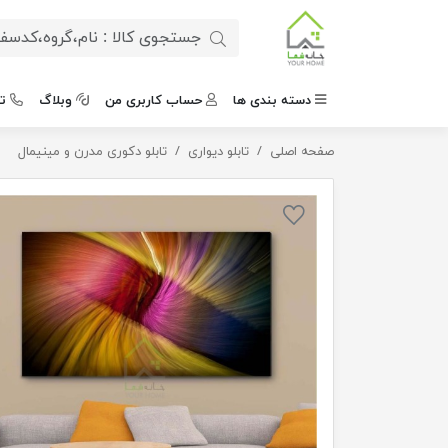
دسته بندی ها
حساب کاربری من
وبلاگ
ت
صفحه اصلی
تابلو دیواری
تابلو دکوری مدرن طرح نقاشی
تابلو دکوری مدرن و مینیمال