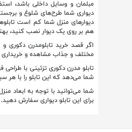
مبلمان و وسایل داخلی باشد، استفاده
دیواری شما طرح‌های شلوغ و برجسته 
دیوارهای منزل شما کم است تابلوهای
هم بر روی یک دیوار نصب کنید، بهتر
اگر قصد خرید تابلومدرن دکوری و تزئ
مختلف و جذاب مشاهده و خریداری ن
تابلو مدرن دکوری تزئینی با طراحی فو
شما می‌دهد که این تابلو را با هر 
شما می‌توانید با توجه به ابعاد منز
برای این تابلو دیواری سفارش دهید.