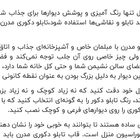
ل تنها رنگ آمیزی و پوشش دیوارها برای جذاب ش
د تابلو و نقاشی‌ها استفاده شود،تابلو دکوری مدرن
درن با مبلمان‌ خاص و آشپزخانه‌ای جذاب و اتاق 
 چیز خاصی روی آن جلب توجه نمی‌کند و فضای
وی فضای سالن نشیمن شما و حتی کل خانه شما دارد، 
ن دیوار به دلیل بزرگ بودن به عنوان نقطه کانونی 
نزل خود دقت کنید که نه زیاد کوچک و نه زیاد بزرگ
رنگ تابلو دکور را به گونه‌ای انتخاب کنید که با ب
کوری را روی دیوارهای فرعی و کوچک نصب کنید.
ی ساده هستند تا بتوانند به خوبی خود را نشان د
دکوراسیون منزل است. قاب تابلو دکوری مدرن بای