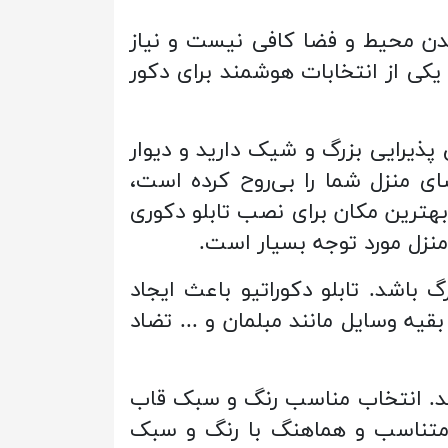
دن محیط و فضا کافی نیست و نیاز
 یکی از انتخابات هوشمند برای دکور
پذیرایی بزرگ و شیک دارید و دیوار
 منزل شما را بی‌روح کرده است،
بهترین مکان برای نصب تابلو دکوری
منزل مورد توجه بسیار است.
 باشد. تابلو دکوراتیو باعث ایجاد
قیه وسایل مانند مبلمان و ... تضاد
هند. انتخاب مناسب رنگ و سبک قاب
د متناسب و هماهنگ با رنگ و سبک