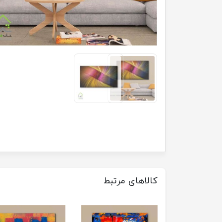
کالاهای مرتبط