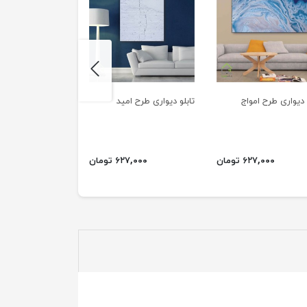
next
 دیواری طرح امواج
تابلو دیواری طرح امید
تابلو دیواری طرح ا
۶۲۷,۰۰۰ تومان
۶۲۷,۰۰۰ تومان
۶۲۷,۰۰۰ ت