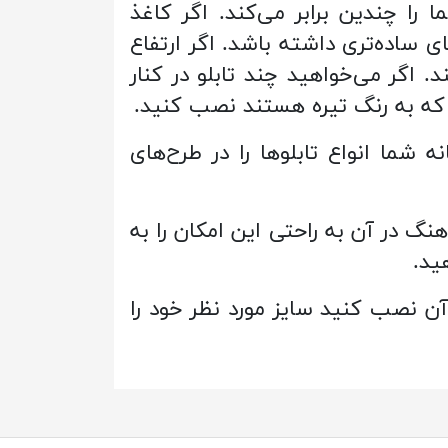
ا را چندین برابر می‌کند. اگر کاغذ
 ساده‌تری داشته باشد. اگر ارتفاع
 اگر می‌خواهید چند تابلو در کنار
ی که به رنگ تیره هستند نصب کنید.
ه شما انواع تابلوها را در طرح‌های
هنگ در آن به راحتی این امکان را به
ید.
آن نصب کنید سایز مورد نظر خود را