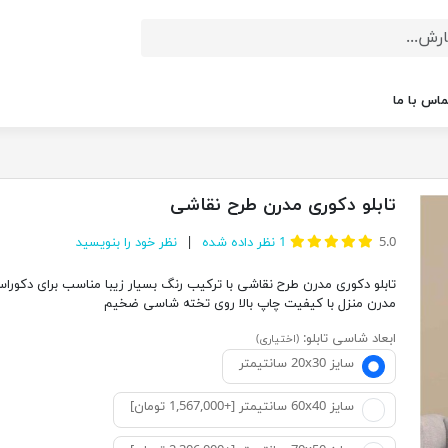
ماس با ما
تابلو دکوری مدرن طرح نقاشی
5.0
1
نظر داده شده
نظر خود را بنویسید
تابلو دکوری مدرن طرح نقاشی با ترکیب رنگ بسیار زیبا مناسب برای دکورا
مدرن منزل با کیفیت چاپ بالا روی تخته شاسی ضخیم
ابعاد شاسی تابلو:
(اختیاری)
سایز 20x30 سانتیمتر
سایز 60x40 سانتیمتر [+1,567,000 تومان]