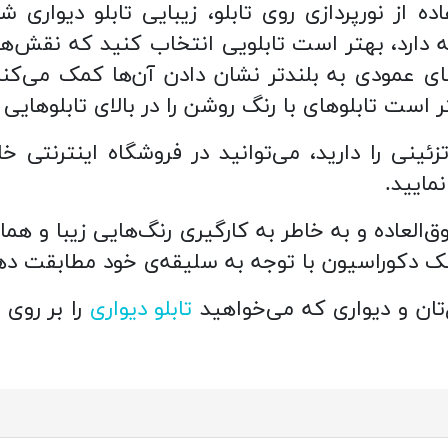
 از نورپردازی روی تابلو، زیبایی تابلو دیواری شم
دارد، بهتر است تابلویی انتخاب کنید که نقش‌های
 عمودی به بلندتر نشان دادن آن‌ها کمک می‌کنند.
 است تابلوهای با رنگ روشن را در بالای تابلوهای
ینی را دارید، می‌توانید در فروشگاه اینترنتی خان
مایید.
ق‌العاده و به خاطر به کارگیری رنگ‌هایی زیبا و هما
سبک دکوراسیون با توجه به سلیقه‌ی خود مطابقت ده
ل‌تان و دیواری که می‌خواهید
تابلو دیواری
را بر روی 