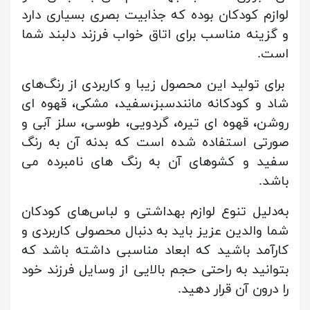
لوازم کودکان بوده که جذابیت بصری بسیاری دارد
و گزینه مناسب برای اتاق خواب فرزند دلبند شما
است.
برای تولید این محصول زیبا و کاربردی از رنگ‌های
شاد و کودکانه مانندسبز،سفید، مشکی، قهوه ای
روشن، قهوه ای
تیره، گردویی، طوسی، سلز آبی و
صورتی استفاده شده است که بدنه آن به رنگ
سفید و کشوهای آن به رنگ های نامبرده می
باشد.
به‌‌دلیل تنوع لوازم بهداشتی و لباس‌های کودکان
شما والدین عزیز باید به دنبال محصولی کاربردی و
کارآمد باشید که ابعاد مناسبی داشته باشد که
بتوانید به راحتی حجم بالایی از وسایل فرزند خود
را درون آن قرار دهید.