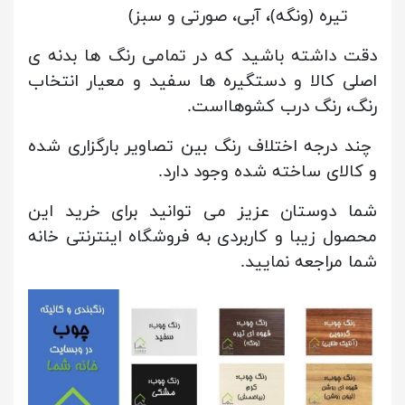
تیره (ونگه)، آبی، صورتی و سبز)
دقت داشته باشید که در تمامی رنگ ها بدنه ی
اصلی کالا و دستگیره ها سفید و معیار انتخاب
رنگ، رنگ درب کشوهااست.
چند درجه اختلاف رنگ بین تصاویر بارگزاری شده
و کالای ساخته شده وجود دارد.
شما دوستان عزیز می توانید برای خرید این
محصول زیبا و کاربردی به فروشگاه اینترنتی خانه
شما مراجعه نمایید.