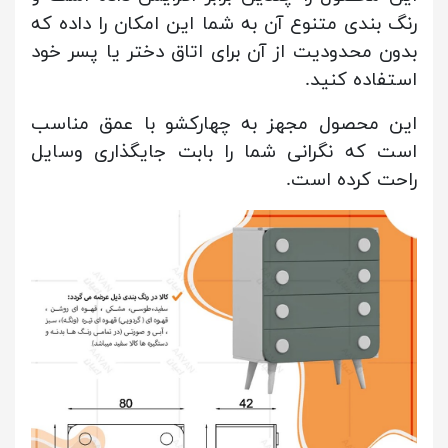
رنگ بندی متنوع آن به شما این امکان را داده که
بدون محدودیت از آن برای اتاق دختر یا پسر خود
استفاده کنید.
این محصول مجهز به چهارکشو با عمق مناسب
است که نگرانی شما را بابت جایگذاری وسایل
راحت کرده است.