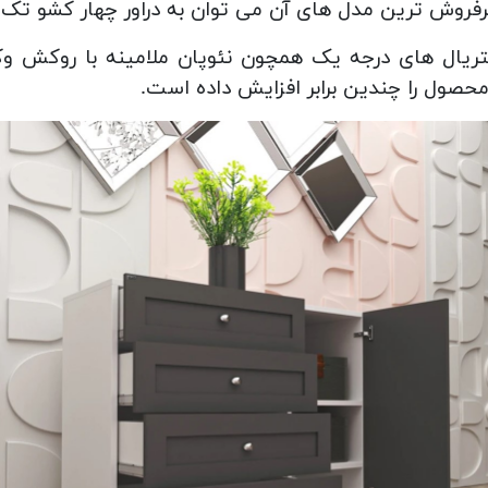
فروش ترین مدل های آن می توان به دراور چهار کشو تک 
تریال های درجه یک همچون نئوپان ملامینه با روکش وکیو
صول را چندین برابر افزایش داده است.