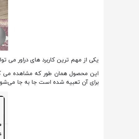
یکی از مهم ترین کاربرد های دراور می تو
این محصول همان طور که مشاهده می کنید
برای آن تعبیه شده است جا به جا می‌شو