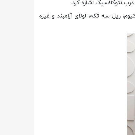
درب نئوکلاسیک اشاره کرد.
م، ریل سه تکه، لولای آرامبند و غیره