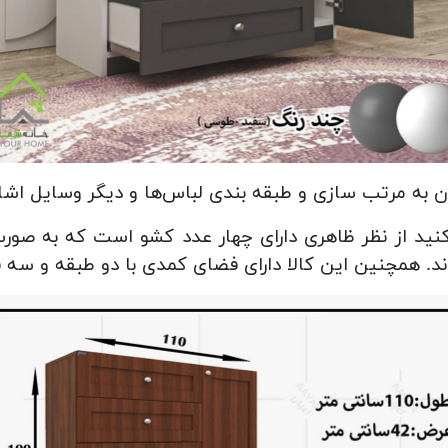
ان به مرتب سازی و طبقه بندی لباس‌ها و دیگر وسایل اشار
 از نظر ظاهری دارای چهار عدد کشو‌ است که به صورت 
ند. همچنین این کالا دارای فضای کمدی با دو طبقه و سه