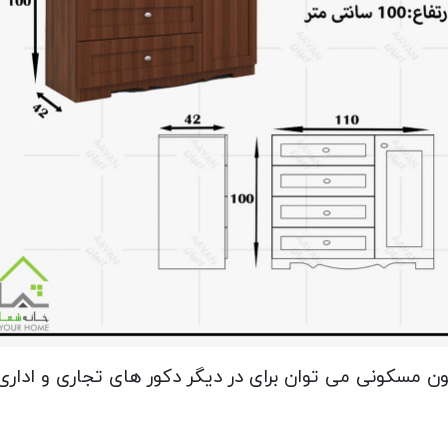
ون مسکونی می توان برای در دیگر دکور های تجاری و اداری ن