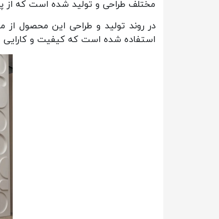
مختلف طراحی و تولید شده است که از پر
در روند تولید و طراحی این محصول از م
استفاده شده است که کیفیت و کارایی مح