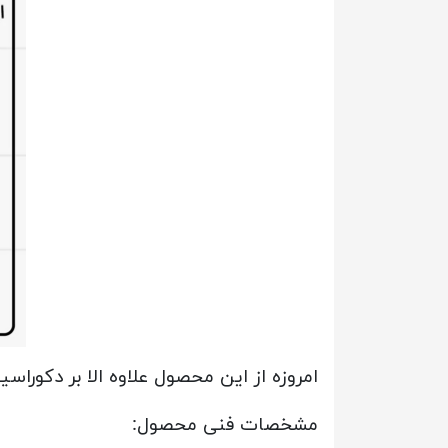
امروزه از این محصول علاوه الا بر دکوراسی
مشخصات فنی محصول: