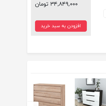
۳۴,۸۴۹,۰۰۰ تومان
افزودن به سبد خرید