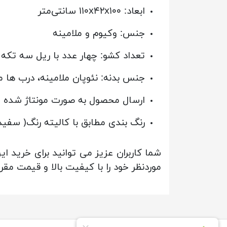
ابعاد: ۱۱۰x۴۲x۱۰۰ سانتی‌متر
جنس: وکیوم و ملامینه
تعداد کشو: چهار عدد با ریل سه تکه
جنس بدنه: نئوپان ملامینه، درب ها 
ارسال محصول به صورت مونتاژ شده
رنگ بندی مطابق با کالیته رنگ( سفید
شما کاربران عزیز می توانید برای خرید 
موردنظر خود را با کیفیت بالا و قیمت مقر