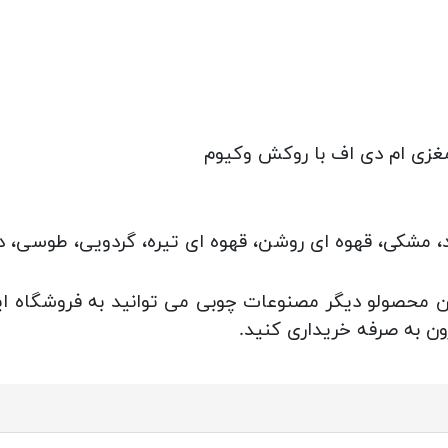
مغزی ام دی اف با روکش وکیوم
، مشکی، قهوه ای روشن، قهوه ای تیره، گردویی، طوسی، د
این محصولو دیگر مصنوعات چوبی می توانید به فروشگاه ا
ون به صرفه خریداری کنید.