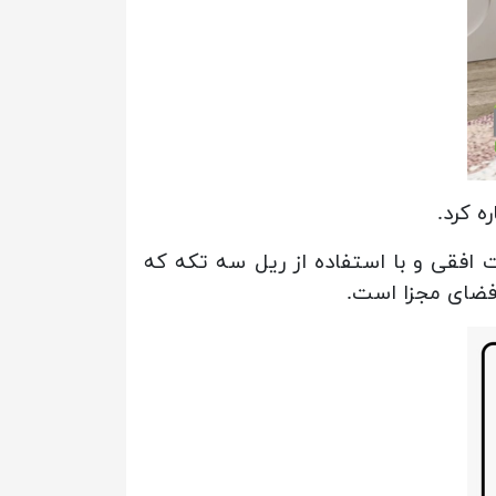
ه کرد.
افقی و با استفاده از ریل‌ سه تکه که
 فضای مجزا است.