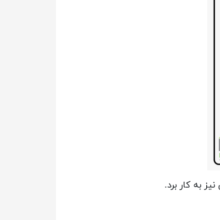
یز به کار برد.