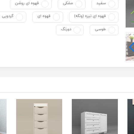
سفید
مشکی
قهوه ای روشن
قهوه ای تیره (ونگه)
قهوه ای
گردویی
طوسی
دورنگ