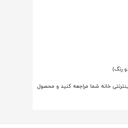
و رنگ)
ینترنتی خانه شما مراجعه کنید و محصول