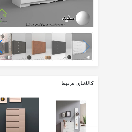
کالاهای مرتبط