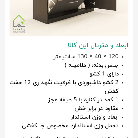
ابعاد و متریال این کالا
120 × 40 × 130 سانتیمتر
جنس بدنه: ( ملامینه )
دارای 1 کشو
2 کشو داشبوردی با ظرفیت نگهداری 12 جفت
کفش
1 کمد در کناره با 5 طبقه مجزا
مقاوم در برابر خش
ابعاد و وزن استاندار
تحمل وزن استاندارد مخصوص جا کفشی