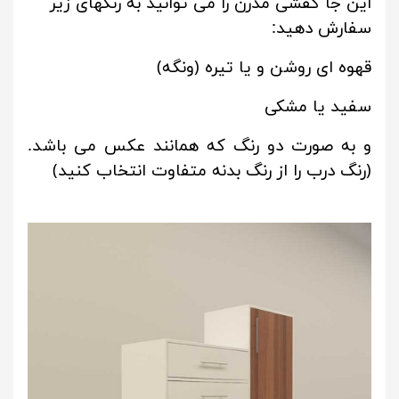
این جا کفشی مدرن را می توانید به رنگهای زیر
سفارش دهید:
قهوه ای روشن و یا تیره (ونگه)
سفید یا مشکی
و به صورت دو رنگ که همانند عکس می باشد.
(رنگ درب را از رنگ بدنه متفاوت انتخاب کنید)