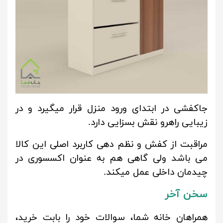
جاکفشی در ابتدای ورود منزل قرار میگیرد و در
زیبایی راهرو نقش بسزایی دارد.
مراقبت از کفش و نظم دهی کاربرد اصلی این کالا
می باشد ولی گاهی هم به عنوان اکسسوری در
چیدمان داخلی عمل میکند.
سخن آخر
همراهان خانه شما، سوالات خود را بابت خرید،