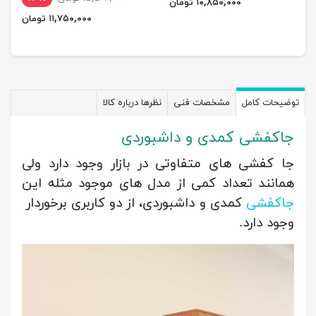
۱۰,۸۵۰,۰۰۰ تومان
۱۱,۷۵۰,۰۰۰ تومان
توضیحات کامل
مشخصات فنی
نظرها درباره کالا
جاکفشی کمدی و داشبوردی
جا کفشی های متفاوتی در بازار وجود دارد ولی
همانند تعداد کمی از مدل های موجود مثله این
جاکفشی
کمدی و داشبوردی، از دو کاربری برخوردار
وجود دارد.