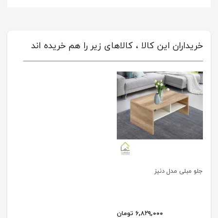
خریداران این کالا ، کالاهای زیر را هم خریده اند
جلو مبلی مدل دنیز
۶,۸۲۹,۰۰۰ تومان