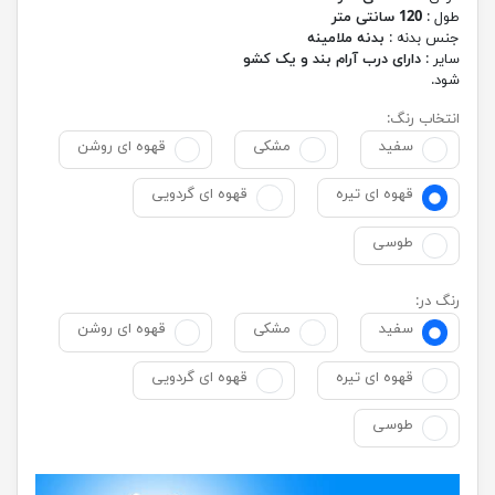
طول :
120 سانتی متر
جنس بدنه :
بدنه ملامینه
سایر :
دارای درب آرام بند و یک کشو
شود.
انتخاب رنگ:
سفید
مشکی
قهوه ای روشن
قهوه ای تیره
قهوه ای گردویی
طوسی
رنگ در:
سفید
مشکی
قهوه ای روشن
قهوه ای تیره
قهوه ای گردویی
طوسی