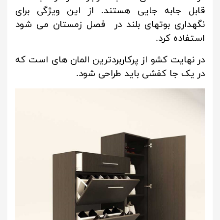
قابل جابه جایی هستند. از این ویژگی برای
نگهداری بوتهای بلند در فصل زمستان می شود
استفاده کرد.
در نهایت کشو از پرکاربردترین المان های است که
در یک جا کفشی باید طراحی شود.