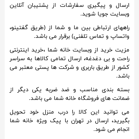
ارسال و پیگیری سفارشات از پشتیبان آنلاین
وبسایت جویا شوید.
راههای ارتباطی بین ما و شما از (طریق گفتینو،
واتساپ و تماس تلفنی) برقرار می باشد.
مزیت خرید از وبسایت خانه شما ،خرید اینترنتی
راحت و بی دغدغه، ارسال تمامی کالاها به سراسر
کشور از طریق باربری و شرکت ها پستی معتبر می
باشد.
بسته بندی مناسب و ضد ضربه یکی دیگر از
ضمانت های فروشگاه خانه شما می باشد.
می توانید این کالا را درب منزل خود تحویل
بگیرید، ارسال در تهران با پیک ویژه خانه شما
انجام می شود.