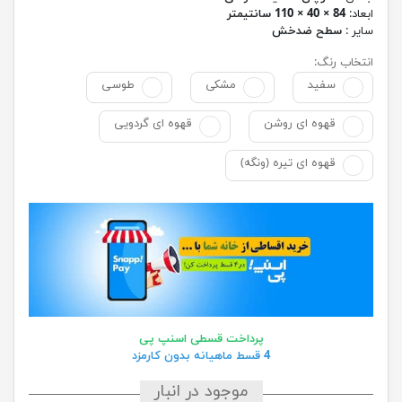
ابعاد:
84 × 40 × 110 سانتیمتر
سایر :
سطح ضدخش
انتخاب رنگ:
سفید
مشکی
طوسی
قهوه ای روشن
قهوه ای گردویی
قهوه ای تیره (ونگه)
پرداخت قسطی اسنپ پی
4 قسط ماهیانه بدون کارمزد
موجود در انبار