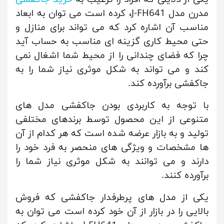
مدرن مدل J-FH641، کرده است می توان به ابعاد
مناسب آن اشاره کرد که می تواند برای منازل و
حتی محیط کاری گزینه ای مناسب به حساب آید
چرا که فضای چندانی را از محیط شما اشغال نمی
کند و می تواند به شکل موثری نیاز شما را به
جاکفشی برآورده کند.
با توجه به کاربردی بودن جاکفشی مدل های
متنوعی از این محصول توسط برندهای مختلفی
تولید و به بازار عرضه شده است که هر کدام از آن
ها مشخصات و ویژگی های منحصر به فرد خود را
دارند و می توانند به شکل موثری نیاز شما را
برآورده کنند.
یکی از مدل های پرطرفدار جاکفشی که فروش
بالایی را در بازار از آن خود کرده است می توان به