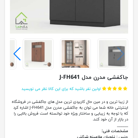
جاکفشی مدرن مدل J-FH641
اولین نفر باشید که برای این کالا نظر می نویسید
از زیبا ترین و در عین حال کاربردی ترین مدل های جاکفشی در فروشگاه
اینترنتی خانه شما می توان به جاکفشی مدرن مدل J-FH641 اشاره کرد
که با توجه به زیبایی و ساختار ویژه خود توانسته است فروش بالایی را
در بازار از آن خود کند.
______
مشخصات فنی:
جنس :
نئوپان ملامینه شرکتی