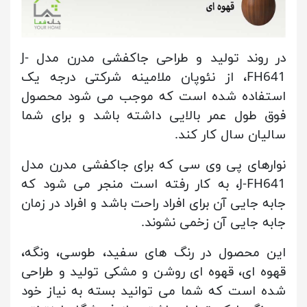
در روند تولید و طراحی جاکفشی مدرن مدل J-
FH641، از نئوپان ملامینه شرکتی درجه یک
استفاده شده است که موجب می شود محصول
فوق طول عمر بالایی داشته باشد و برای شما
سالیان سال کار کند.
نوارهای پی وی سی که برای جاکفشی مدرن مدل
J-FH641، به کار رفته است منجر می شود که
جابه جایی آن برای افراد راحت باشد و افراد در زمان
جابه جایی آن زخمی نشوند.
این محصول در رنگ های سفید، طوسی، ونگه،
قهوه ای، قهوه ای روشن و مشکی تولید و طراحی
شده است که شما می توانید بسته به نیاز خود