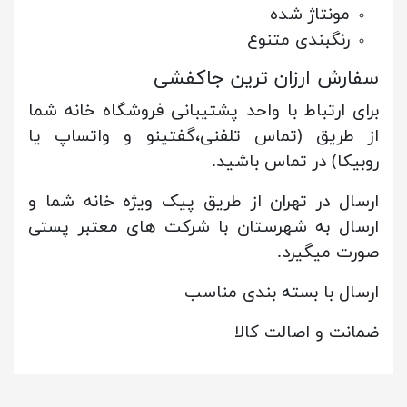
مونتاژ شده
رنگبندی متنوع
سفارش ارزان ترین جاکفشی
برای ارتباط با واحد پشتیبانی فروشگاه خانه شما
از طریق (تماس تلفنی،گفتینو و واتساپ یا
روبیکا) در تماس باشید.
ارسال در تهران از طریق پیک ویژه خانه شما و
ارسال به شهرستان با شرکت های معتبر پستی
صورت میگیرد.
ارسال با بسته بندی مناسب
ضمانت و اصالت کالا