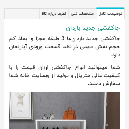
توضیحات کامل
مشخصات فنی
نظرها درباره کالا
جاکفشی جدید باردان
جاکفشی جدید باردان،با 3 طبقه مجزا و ابعاد کم
حجم نقش مهمی در نظم قسمت ورودی آپارتمان
دارد.
شما میتوانید انواع جاکفشی ارزان قیمت را با
کیفیت عالی متریال و تولید از وبسایت خانه شما
سفارش دهید.