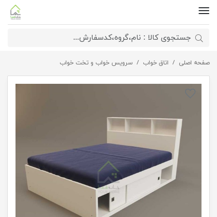
صفحه اصلی
تخت خواب دونفره رز
اتاق خواب
سرویس خواب و تخت خواب