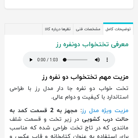
توضیحات کامل
مشخصات فنی
نظرها درباره کالا
معرفی تختخواب دونفره رز
مزیت مهم تختخواب دو نفره رز
تخت خواب دو نفره جا دار مدل رز با طراحی
استاندارد با کیفیت و دوام عالی.
مزیت ویژه مدل رز
:
مجهز به 2 قسمت کمد به
حالت درب کشویی
در زیر تخت و قسمت شلف
مانندی که در تاج تخت طراحی شده که مناسب
برای استفاده به عنوان کتابخانه و قاب عکس و