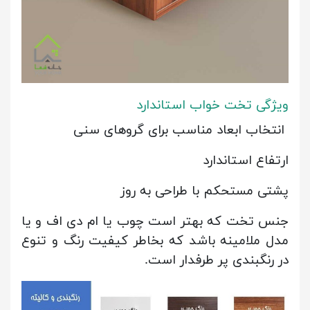
ویژگی تخت خواب استاندارد
انتخاب ابعاد مناسب برای گروهای سنی
ارتفاع استاندارد
پشتی مستحکم با طراحی به روز
جنس تخت که بهتر است چوب یا ام دی اف و یا
مدل ملامینه باشد که بخاطر کیفیت رنگ و تنوع
در رنگبندی پر طرفدار است.