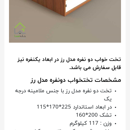
تخت خواب دو نفره مدل رز در ابعاد یکنفره نیز
قابل سفارش می باشد.
مشخصات تختخواب دونفره مدل رز
تخت دو نفره مدل رز با جنس ملامینه درجه
یک
در ابعاد استاندارد 225*170*115
تشک 200*160
وزن : 117 کیلوگرم