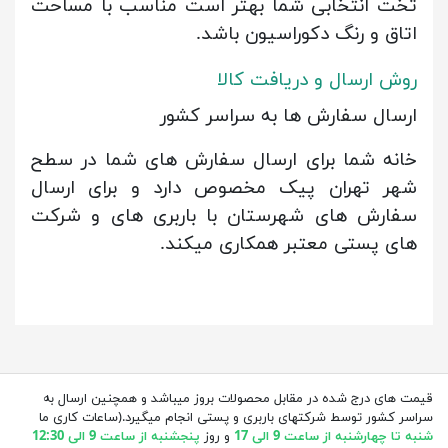
تخت انتخابی شما بهتر است مناسب با مساحت
اتاق و رنگ دکوراسیون باشد.
روش ارسال و دریافت کالا
ارسال سفارش ها به سراسر کشور
خانه شما برای ارسال سفارش های شما در سطح
شهر تهران پیک مخصوص دارد
و برای ارسال
سفارش های شهرستان با باربری های و شرکت
های پستی معتبر همکاری میکند.
قیمت های درج شده در مقابل محصولات بروز میباشد و همچنین ارسال به
سراسر کشور توسط شرکتهای باربری و پستی انجام میگیرد.(ساعات کاری ما
شنبه تا چهارشنبه از ساعت 9 الی 17
و روز
پنجشنبه از ساعت 9 الی 12:30