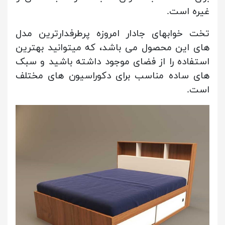
غیره است.
تخت خوابهای جادار امروزه پرطرفدارترین مدل
های این محصول می باشد، که میتوانید بهترین
استفاده را از فضای موجود داشته باشید و سبک
های ساده مناسب برای دکوراسیون های مختلف
است.