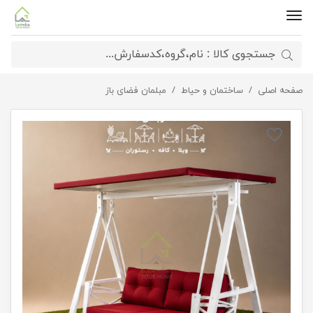
صفحه اصلی
تاب ویلایی لاکچری
ساختمان و حیاط
مبلمان فضای باز