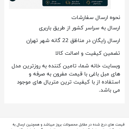
ن
حوه ارسال سفارشات
ارسال به سراسر کشور از طریق باربری
ارسال رایگان در مناظق 22 گانه شهر تهران
تضمین کیفیت و اصالت کالا
وبسایت خانه شما، تامین کننده به روزترین مدل
های مبل باغی با قیمت مفرون به صرفه و
استفاده از با کیفیت ترین متریال های موجود
می باشد.
قیمت های درج شده در مقابل محصولات بروز میباشد و همچنین ارسال به