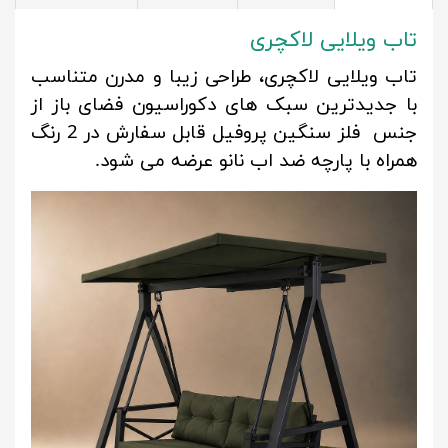
تاب ویلایی لاکچری
تاب ویلایی لاکچری، طراحی زیبا و مدرن متناسب
با جدیدترین سبک های دکوراسیون فضای باز از
جنس فلز سنگین پروفیل قابل سفارش در 2 رنگ
همراه با پارچه ضد اب نانو عرضه می شود.