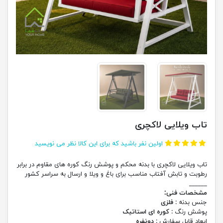
تاب ویلایی لاکچری
اولین نفر باشید که برای این کالا نظر می نویسید
تاب ویلایی لاکچری با بدنه محکم و پوشش رنگ کوره های مقاوم در برابر
رطوبت و تابش آفتاب مناسب برای باغ و ویلا و ارسال به سراسر کشور
______
مشخصات فنی:
جنس بدنه :
فلزی
پوشش رنگ :
کوره ای استاتیک
ابعاد قابل سفارش :
دونفره