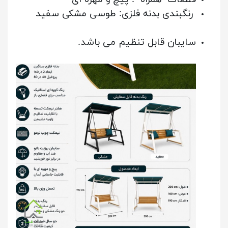
رنگبندی بدنه فلزی: طوسی مشکی سفید
سایبان قابل تنظیم می باشد.