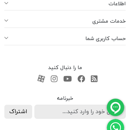
اطلاعات
خدمات مشتری
حساب کاربری شما
ما را دنبال کنید
RSS
فیسبوک
یوتیوب
کانال آپارات
کانال آپارات
خبرنامه
اشتراک