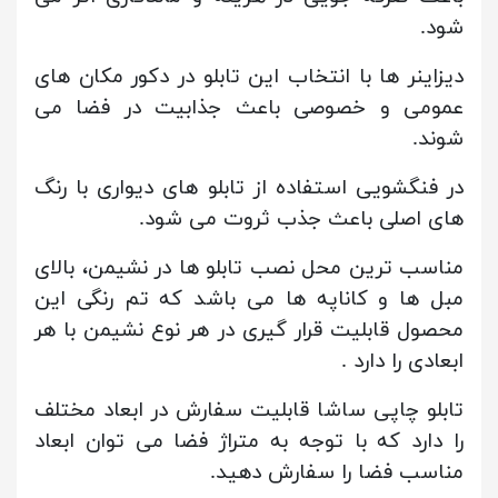
شود.
دیزاینر ها با انتخاب این تابلو در دکور مکان های
عمومی و خصوصی باعث جذابیت در فضا می
شوند.
در فنگشویی استفاده از تابلو های دیواری با رنگ
های اصلی باعث جذب ثروت می شود.
مناسب ترین محل نصب تابلو ها در نشیمن، بالای
مبل ها و کاناپه ها می باشد که تم رنگی این
محصول قابلیت قرار گیری در هر نوع نشیمن با هر
ابعادی را دارد .
تابلو چاپی ساشا قابلیت سفارش در ابعاد مختلف
را دارد که با توجه به متراژ فضا می توان ابعاد
مناسب فضا را سفارش دهید.