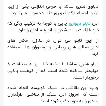
تابلوی هنری ساشا با طرحی انتزاعی یکی از زیبا
ترین اجسام دکوراتیو روز دنیا محسوب می شود.
این
تابلو دیواری
چاپی با توجه به ترکیب رنگی که
دارد قابلیت ست شدن با انواع مبلمان را دارد.
از این تابلو می توان در‌ منازل، مکان های
اداری،سالن های زیبایی و رستوران ها استفاده
کرد.
تابلو هنری ساشا با تخته شاسی به ضخامت ۸
میلیمتر ساخته شده است که از کیفیت بالایی
برخوردار است.
چاپ این نقاشی در سبک کوبیسم انجام شده
است که امروزه این سبک از نقاشی، طرفداران
زیادی را به خود جذب کرده است.