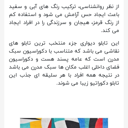
از نظر روانشناسی، ترکیب رنگ های آبی و سفید
باعث ایجاد حس آرامش می شود و استفاده کم
از رنگ قرمز، هیجان و سرزندگی را در افراد ایجاد
می کند.
این تابلو دیواری جزء منتخب ترین تابلو های
نقاشی می باشد که متناسب با دکوراسیون سبک
مدرن است که عامه پسند هست و دکوراسیون
فضای داخلی اغلب مکان ها سبک مدرن می باشد
در نتیجه همه افراد با هر سلیقه ای جذب این
تابلو دکوراتیو زیبا می شوند.