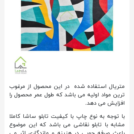
متریال استفاده شده در این محصول از مرغوب
ترین مواد اولیه می باشد که طول عمر محصول را
افزایش می دهد.
با توجه به نوع چاپ با کیفیت تابلو ساشا کاملا
مشابه با تابلو نقاشی می باشد که این موضوع
باعث صرفه جویی در هزینه و ماندگاری اثر می