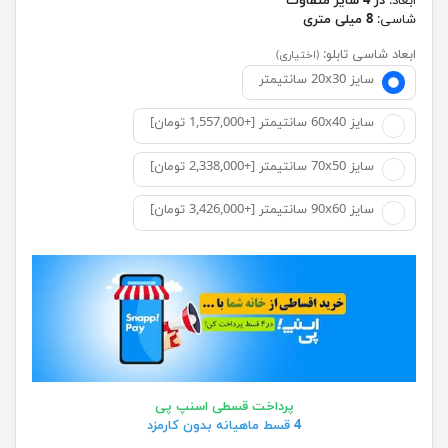
ابعاد:
در 4 سایز متفاوت
شاسی:
8 میلی متری
ابعاد شاسی تابلو:
(اختیاری)
سایز 20x30 سانتیمتر
سایز 60x40 سانتیمتر [+1,557,000 تومان]
سایز 70x50 سانتیمتر [+2,338,000 تومان]
سایز 90x60 سانتیمتر [+3,426,000 تومان]
پرداخت قسطی اسنپ پی
4 قسط ماهیانه بدون کارمزد