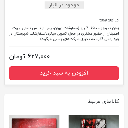
موجود در انبار
کد کالا:
t069
زمان تحویل:
حداکثر 7 روز (سفارشات تهران، پس از تماس تلفنی جهت
اطمینان از حضور مشتری در محل، تحویل میگردد/سفارشات شهرستان در
بازه زمانی ذکرشده تحویل شرکت‌های پستی میگردد)
۶۲۷,۰۰۰ تومان
افزودن به سبد خرید
کالاهای مرتبط