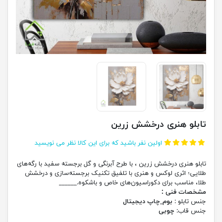
تابلو هنری درخشش زرین
اولین نفر باشید که برای این کالا نظر می نویسید
تابلو هنری درخشش زرین ، با طرح آبرنگی و گل برجسته سفید با رگه‌های
طلایی؛ اثری لوکس و هنری با تلفیق تکنیک برجسته‌سازی و درخشش
طلا، مناسب برای دکوراسیون‌های خاص و باشکوه.______
مشخصات فنی :
جنس تابلو :
بوم_چاپ دیجیتال
جنس قاب:
چوبی