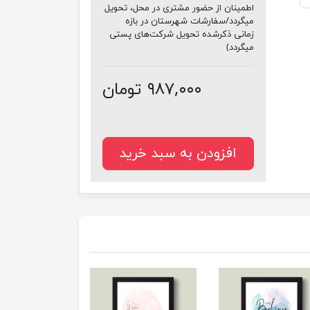
اطمینان از حضور مشتری در محل، تحویل
میگردد/سفارشات شهرستان در بازه
زمانی ذکرشده تحویل شرکت‌های پستی
میگردد)
۹۸۷,۰۰۰ تومان
افزودن به سبد خرید