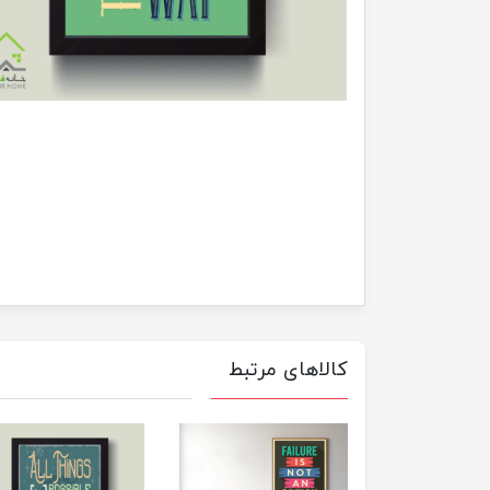
کالاهای مرتبط