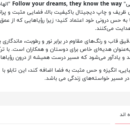
شی"
Follow your dreams, they know the way
"الهام
یف و چاپ دیجیتال باکیفیت بالا، فضایی مثبت و پرانرژ
ا به حس درونی خود اعتماد کنید؛ زیرا رؤیاهایی که از عمق
دایت می‌کنند.
اب و رنگ‌های مقاوم در برابر نور و رطوبت، ماندگاری بال
به‌عنوان هدیه‌ای خاص برای دوستان و همکاران است. با ترک
د و یادآور می‌شود که مسیر درست همیشه از درون رؤیاها 
بایی، انگیزه و حس مثبت به فضا اضافه کند، این تابلو با 
 در مسیر خواسته‌های زندگی می باشد.
 اند