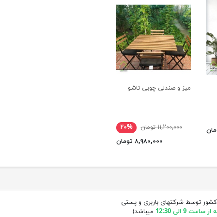
میز و صندلی چوبی تاشو
۱۱,۲۰۰,۰۰۰ تومان
۲۰%
۸,۹۸۰,۰۰۰ تومان
کشور توسط شرکتهای باربری و پستی
ساعت 9 الی 12:30
میباشد)