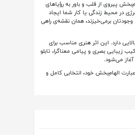
‌بخش پیروی از قلب و باور به رؤیاهای
ی در محیط زندگی یا کار شما ایجاد
 وجودتان برمی‌خیزند، همان نقشه‌ی راهی
ایی دارد. این اثر هنری مناسب برای
یب زیبایی بصری و پیامی معناگرا، تابلو
آغاز می‌شود.
عبارت الهام‌بخش خود، انتخابی کامل و