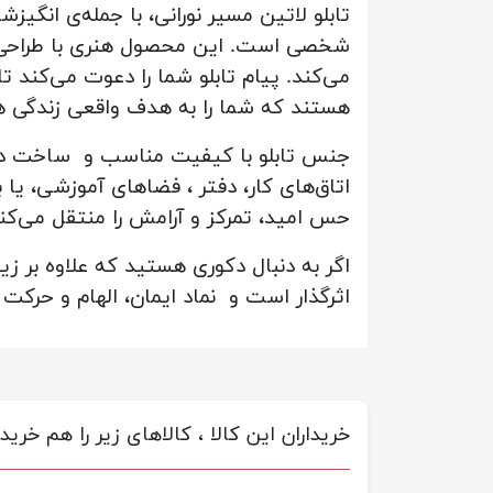
تابلو لاتین مسیر نورانی، با جمله‌ی انگیز
شخصی است. این محصول هنری با طراحی ظر
می‌کند. پیام تابلو شما را دعوت می‌کند ت
هستند که شما را به هدف واقعی زندگی ه
جنس تابلو با کیفیت مناسب و ساخت دقیق ق
اتاق‌های کار، دفتر ، فضاهای آموزشی، یا 
حس امید، تمرکز و آرامش را منتقل می‌کن
اگر به دنبال دکوری هستید که علاوه بر زی
اثرگذار است و نماد ایمان، الهام و حرکت
خریداران این کالا ، کالاهای زیر را هم خریده