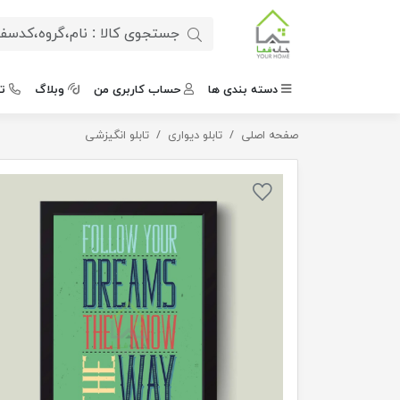
دسته بندی ها
حساب کاربری من
وبلاگ
ت
صفحه اصلی
تابلو لاتین مسیر نورانی
تابلو دیواری
تابلو انگیزشی