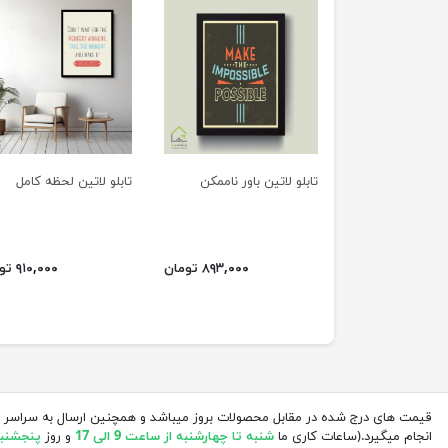
تابلو لاتین باور ناممکن
تابلو لاتین لحظه کامل
۸۹۳,۰۰۰ تومان
۹۱۰,۰۰۰ تومان
قیمت های درج شده در مقابل محصولات بروز میباشد و همچنین ارسال به سراسر 
انجام میگیرد.(ساعات کاری ما
شنبه تا چهارشنبه از ساعت 9 الی 17
و روز
پنجشنبه از 