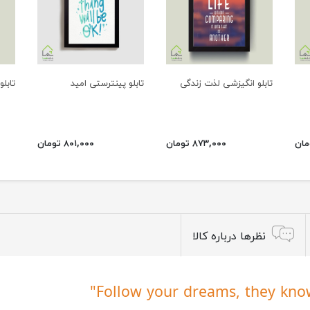
تابلو انگیزشی لذت زندگی
تابلو پینترستی امید
تابلو
۸۷۳,۰۰۰ تومان
۸۰۱,۰۰۰ تومان
نظرها درباره کالا