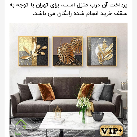
پرداخت آن درب منزل است، برای تهران با توجه به
سقف خرید انجام شده رایگان می باشد.