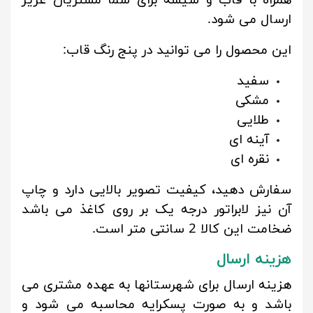
همراه با قاب و شیشه برای شما مشتریان عزیز
ارسال می شود.
این محصول را می توانید در پنج رنگ قاب:
سفید
مشکی
طلایی
آینه ای
نقره ای
سفارش دهید، کیفیت تصویر بالایی دارد و چاپ
آن نیز لابراتور درجه یک بر روی کاغذ می باشد
ضخامت این کالا 2 سانتی متر است.
هزینه ارسال
هزینه ارسال برای شهرستانها به عهده مشتری می
باشد و به صورت پسکرایه محاسبه می شود و