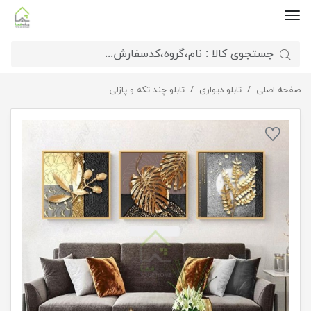
صفحه اصلی
تابلو دیواری
تابلو دیواری سه تکه مربع مدرن
تابلو چند تکه و پازلی