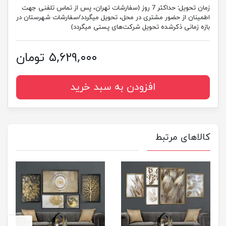
زمان تحویل:
حداکثر 7 روز (سفارشات تهران، پس از تماس تلفنی جهت
اطمینان از حضور مشتری در محل، تحویل میگردد/سفارشات شهرستان در
بازه زمانی ذکرشده تحویل شرکت‌های پستی میگردد)
۵,۶۲۹,۰۰۰ تومان
افزودن به سبد خرید
کالاهای مرتبط