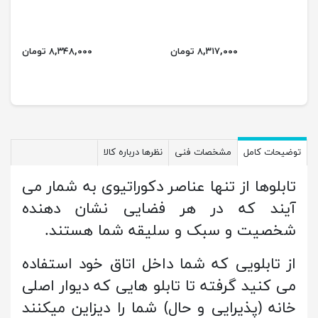
۸,۳۱۷,۰۰۰ تومان
۸,۳۴۸,۰۰۰ تومان
توضیحات کامل
مشخصات فنی
نظرها درباره کالا
تابلوها از تنها عناصر دکوراتیوی به شمار می
آیند که در هر فضایی نشان دهنده
شخصیت و سبک و سلیقه شما هستند.
از تابلویی که شما داخل اتاق خود استفاده
می کنید گرفته تا تابلو هایی که دیوار اصلی
خانه (پذیرایی و حال) شما را دیزاین میکنند