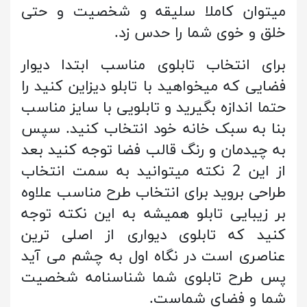
میتوان کاملا سلیقه و شخصیت و حتی
خلق و خوی شما را حدس زد.
برای انتخاب تابلوی مناسب ابتدا دیوار
فضایی که میخواهید با تابلو دیزاین کنید را
حتما اندازه بگیرید و تابلویی با سایز مناسب
بنا به سبک خانه خود انتخاب کنید. سپس
به چیدمان و رنگ قالب فضا توجه کنید بعد
از این 2 نکته میتوانید به سمت انتخاب
طراحی بروید برای انتخاب طرح مناسب علاوه
بر زیبایی تابلو همیشه به این نکته توجه
کنید که تابلوی دیواری از اصلی ترین
عناصری است در نگاه اول به چشم می آید
پس طرح تابلوی شما شناسنامه شخصیت
شما و فضای شماست.