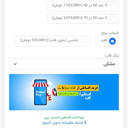
3 عدد 60 در 40 [+1,552,000 تومان]
3 عدد 50 در 70 [+3,074,000 تومان]
انتخاب نوع:
قاب
شاسی (بدون قاب) [+505,000 تومان]
رنگ قاب:
پرداخت قسطی اسنپ پی
4 قسط ماهیانه بدون کارمزد