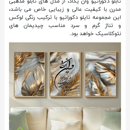
تابلو دکوراتیو وان یکاد، از مدل های تابلو مذهبی
مدرن با کیفیت عالی و زیبایی خاص می باشد،
این مجموعه تایلو دکوراتیو با ترکیب رنگی لوکس
و تناژ گرم و سرد مناسب چیدیمان های
نئوکلاسیک خواهد بود.