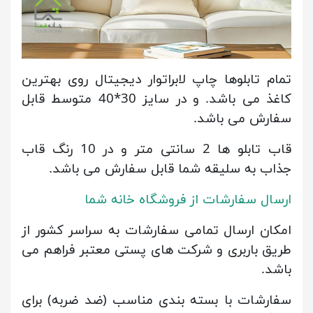
تمام تابلوها چاپ لابراتوار دیجیتال روی بهترین
کاغذ می باشد. و در سایز 30*40 متوسط قابل
سفارش می باشد.
قاب تابلو ها 2 سانتی متر و در 10 رنگ قاب
جذاب به سلیقه شما قابل سفارش می باشد.
ارسال سفارشات از فروشگاه خانه شما
امکان ارسال تمامی سفارشات به سراسر کشور از
طریق باربری و شرکت های پستی معتبر فراهم می
باشد.
سفارشات با بسته بندی مناسب (ضد ضربه) برای