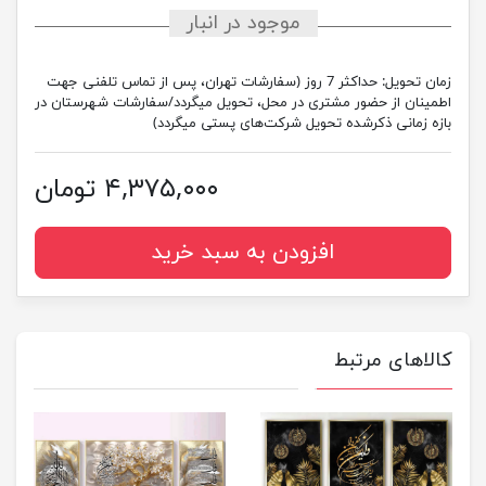
موجود در انبار
زمان تحویل:
حداکثر 7 روز (سفارشات تهران، پس از تماس تلفنی جهت
اطمینان از حضور مشتری در محل، تحویل میگردد/سفارشات شهرستان در
بازه زمانی ذکرشده تحویل شرکت‌های پستی میگردد)
۴,۳۷۵,۰۰۰ تومان
افزودن به سبد خرید
کالاهای مرتبط