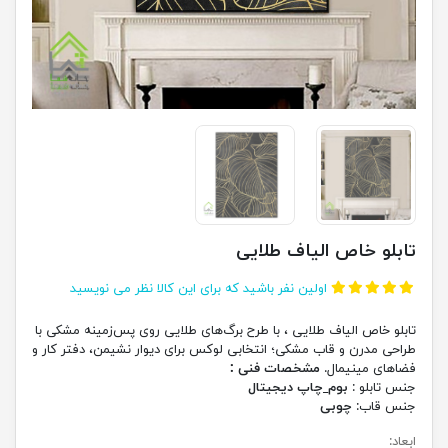
تابلو خاص الیاف طلایی
اولین نفر باشید که برای این کالا نظر می نویسید
تابلو خاص الیاف طلایی ، با طرح برگ‌های طلایی روی پس‌زمینه مشکی با
طراحی مدرن و قاب مشکی؛ انتخابی لوکس برای دیوار نشیمن، دفتر کار و
فضاهای مینیمال.
مشخصات فنی :
جنس تابلو :
بوم_چاپ دیجیتال
جنس قاب:
چوبی
ابعاد: