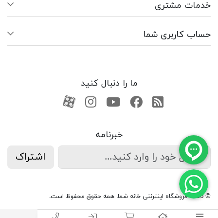
خدمات مشتری
حساب کاربری شما
ما را دنبال کنید
RSS
فیسبوک
یوتیوب
کانال آپارات
کانال آپارات
خبرنامه
اشتراک
© 2026 فروشگاه اینترنتی خانه شما. همه حقوق محفوظ است.