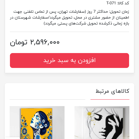
کد کالا:
T-071
زمان تحویل:
حداکثر 7 روز (سفارشات تهران، پس از تماس تلفنی جهت
اطمینان از حضور مشتری در محل، تحویل میگردد/سفارشات شهرستان در
بازه زمانی ذکرشده تحویل شرکت‌های پستی میگردد)
۲,۵۹۶,۰۰۰ تومان
افزودن به سبد خرید
کالاهای مرتبط