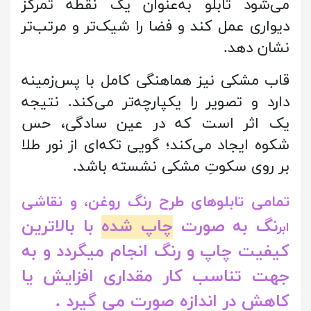
می‌شود تابلو به‌عنوان یک نقطه تمرکز
دیواری عمل کند و فضا را شیک‌تر و مرتب‌تر
نشان دهد.
قاب مشکی نیز هماهنگی کامل با پس‌زمینه
دارد و تصویر را یکپارچه‌تر می‌کند. نتیجه
یک اثر است که در عین سادگی، حس
شکوه ایجاد می‌کند؛ گویی تکه‌ای از نور طلا
بر روی سکوتِ مشکی نشسته باشد.
تمامی تابلوهای طرح رنگ روغن، و نقاشی
نگ به صورت
چاپ شده
با بالاترین
ابر
کیفیت چاپ و رنگ انجام میگردد و به
جهت تناسب کار مقداری افزایش یا
کاهش در اندازه صورت می گیرد .