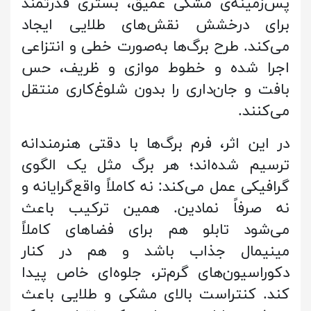
پس‌زمینه‌ی مشکی عمیق، بستری قدرتمند
برای درخشش نقش‌های طلایی ایجاد
می‌کند. طرح برگ‌ها به‌صورت خطی و انتزاعی
اجرا شده و خطوط موازی و ظریف، حس
بافت و جان‌داری را بدون شلوغ‌کاری منتقل
می‌کنند.
در این اثر، فرم برگ‌ها با دقتی هنرمندانه
ترسیم شده‌اند؛ هر برگ مثل یک الگوی
گرافیکی عمل می‌کند: نه کاملاً واقع‌گرایانه و
نه صرفاً نمادین. همین ترکیب باعث
می‌شود تابلو هم برای فضاهای کاملاً
مینیمال جذاب باشد و هم در کنار
دکوراسیون‌های گرم‌تر، جلوه‌ای خاص پیدا
کند. کنتراست بالای مشکی و طلایی باعث