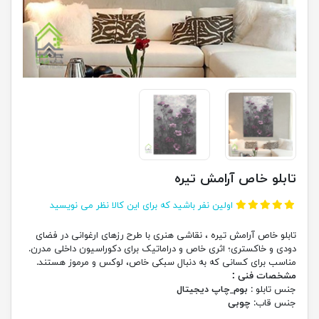
تابلو خاص آرامش تیره
اولین نفر باشید که برای این کالا نظر می نویسید
تابلو خاص آرامش تیره ، نقاشی هنری با طرح رزهای ارغوانی در فضای
دودی و خاکستری؛ اثری خاص و دراماتیک برای دکوراسیون داخلی مدرن.
مناسب برای کسانی که به دنبال سبکی خاص، لوکس و مرموز هستند.
مشخصات فنی :
جنس تابلو :
بوم_چاپ دیجیتال
جنس قاب:
چوبی