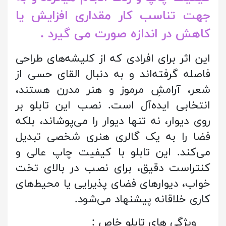
جهت تناسب کار مقداری افزایش یا
کاهش در اندازه صورت می گیرد .
این اثر برای افرادی که از کلیشه‌های طراحی
فاصله گرفته‌اند و به دنبال القای حسی از
شعر، آرامشِ مرموز و هنر مدرن هستند،
انتخابی ایده‌آل است. نصب این تابلو بر
روی دیوار، نه تنها دیوار را می‌پوشاند، بلکه
فضا را به یک گالری هنری شخصی تبدیل
می‌کند. این تابلو با کیفیت چاپ عالی و
کنتراست دقیق، برای نصب در بالای تخت
خواب، دیوارهای فضای پذیرایی یا محیط‌های
کاری خلاقانه پیشنهاد می‌شود.
: ویژگی های تابلو خاص