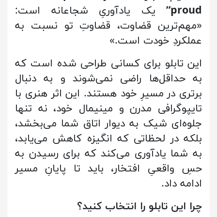
proud”
یک یادآوریِ شجاعانه است:
«مهم‌ترین قضاوت، قضاوتِ تو نسبت به
عملکردِ خودت است.»
این تابلو برای کسانی طراحی شده است که
به حداقل‌ها راضی نمی‌شوند و به دنبال
برتری در مسیرِ خود هستند. این اثر هنری با
تایپوگرافی مدرن و مینیمال خود، نه تنها
جلوه‌ای شیک به دیوار اتاق شما می‌بخشد،
بلکه در لحظاتی که انگیزه کاهش می‌یابد،
به شما یادآوری می‌کند که برای رسیدن به
حسِ واقعیِ افتخار، باید تا پایانِ مسیر
ادامه داد.
چرا این تابلو را انتخاب کنید؟