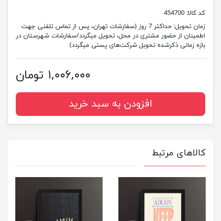
کد کالا:
454700
زمان تحویل:
حداکثر 7 روز (سفارشات تهران، پس از تماس تلفنی جهت
اطمینان از حضور مشتری در محل، تحویل میگردد/سفارشات شهرستان در
بازه زمانی ذکرشده تحویل شرکت‌های پستی میگردد)
۱,۰۰۶,۰۰۰ تومان
افزودن به سبد خرید
کالاهای مرتبط