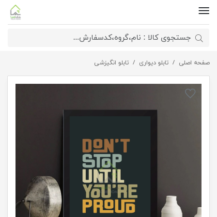
صفحه اصلی
تابلو تلاش مستمر
تابلو دیواری
تابلو انگیزشی