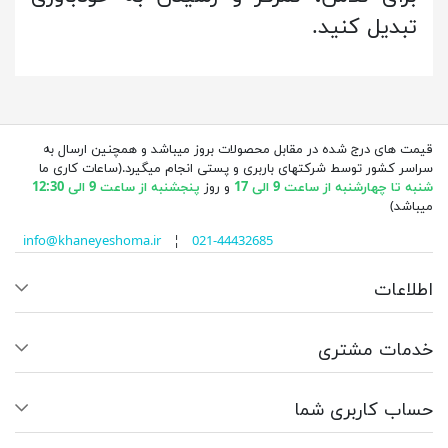
تبدیل کنید.
قیمت های درج شده در مقابل محصولات بروز میباشد و همچنین ارسال به
سراسر کشور توسط شرکتهای باربری و پستی انجام میگیرد.(ساعات کاری ما
شنبه تا چهارشنبه از ساعت 9 الی 17
و روز
پنجشنبه از ساعت 9 الی 12:30
میباشد)
info@khaneyeshoma.ir
¦
021-44432685
اطلاعات
خدمات مشتری
حساب کاربری شما