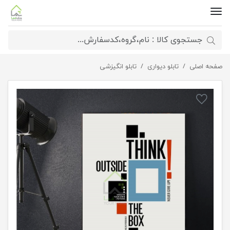
صفحه اصلی
تابلو تفکر خلاقانه
تابلو دیواری
تابلو انگیزشی