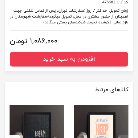
کد کالا:
475682
زمان تحویل:
حداکثر 7 روز (سفارشات تهران، پس از تماس تلفنی جهت
اطمینان از حضور مشتری در محل، تحویل میگردد/سفارشات شهرستان در
بازه زمانی ذکرشده تحویل شرکت‌های پستی میگردد)
۱,۰۸۶,۰۰۰ تومان
افزودن به سبد خرید
کالاهای مرتبط