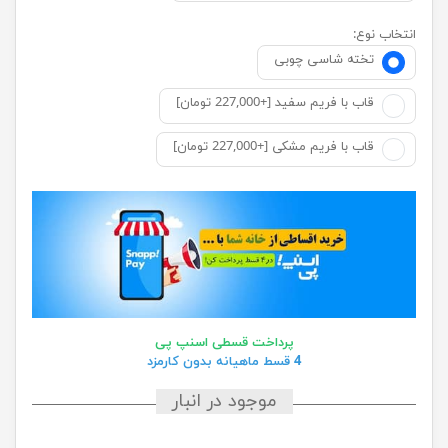
انتخاب نوع:
تخته شاسی چوبی
قاب با فریم سفید [+227,000 تومان]
قاب با فریم مشکی [+227,000 تومان]
پرداخت قسطی اسنپ پی
4 قسط ماهیانه بدون کارمزد
موجود در انبار