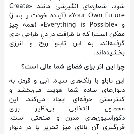
شود. شعارهای انگیزشی مانند «Create
Your Own Future» (آینده خودت را بساز)
و «Everything is Possible» (همه چیز
ممکن است) که با ظرافت در دلِ طراحی جای
گرفته‌اند، به این تابلو روح و انرژی
بخشیده‌اند.
چرا این اثر برای فضای شما عالی است؟
این تابلو با رنگ‌های سیاه، آبی و قرمز، به
دیوارهای ساده شما هویت می‌بخشد و
کنتراستی حرفه‌ای ایجاد می‌کند. این
محصول انتخابی بی‌نظیر برای
دکوراسیون‌های مدرن و صنعتی است.
قرارگیری آن بالای میز تحریر یا در دیوار