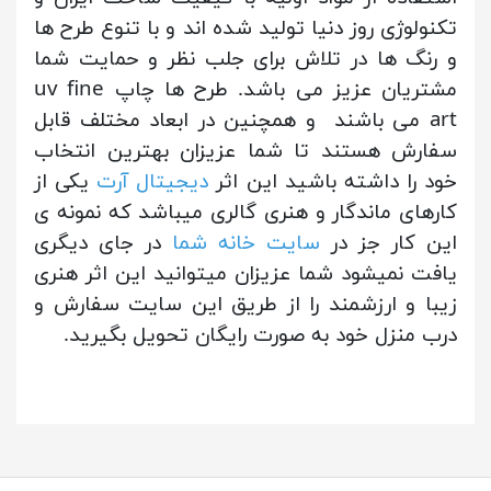
تکنولوژی روز دنیا تولید شده اند و با تنوع طرح ها
و رنگ ها در تلاش برای جلب نظر و حمایت شما
مشتریان عزیز می باشد. طرح ها چاپ uv fine
art می باشند و همچنین در ابعاد مختلف قابل
سفارش هستند تا شما عزیزان بهترین انتخاب
خود را داشته باشید
این اثر
دیجیتال آرت
یکی از
کارهای ماندگار و هنری گالری میباشد که نمونه ی
این کار جز در
سایت خانه شما
در جای دیگری
یافت نمیشود شما عزیزان میتوانید این اثر هنری
زیبا و ارزشمند را از طریق این سایت سفارش و
درب منزل خود به صورت رایگان تحویل بگیرید.