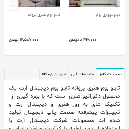
تابلو دیواری بوم
تابلو بوم هنری پروانه
۸,۳۱۷,۰۰۰ تومان
۱۲,۵۸۷,۰۰۰ تومان
توضیحات کامل
مشخصات فنی
نظرها درباره کالا
تابلو بوم هنری پروانه تابلو بوم دیجیتال آرت یک
محصول دکوراتیو هنری است که با بهره گیری از
تکنیک های به روز هنری و دیجیتال آرت و
تجهیزات پیشرفته صنعت چاپ دیجیتال تولید
شده اند محصولات شرکت دیجیتال آرت با
استفاده از مواد اولیه با کیفیت ساخت ایران و