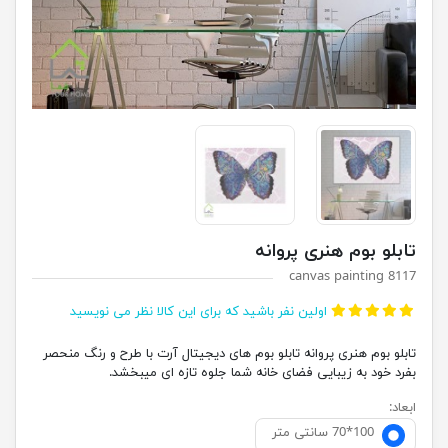
تابلو بوم هنری پروانه
canvas painting 8117
اولین نفر باشید که برای این کالا نظر می نویسید
تابلو بوم هنری پروانه تابلو بوم های دیجیتال آرت با طرح و رنگ منحصر
بفرد خود به زیبایی فضای خانه شما جلوه تازه ای میبخشد.
ابعاد:
100*70 سانتی متر