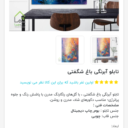
تابلو آبرنگی باغ شگفتی
اولین نفر باشید که برای این کالا نظر می نویسید
تابلو آبرنگی باغ شگفتی ، با گل‌های رنگارنگ مدرن با پاشش رنگ و جلوه
پرانرژی؛ مناسب دکورهای شاد، مدرن و روشن.
مشخصات فنی :
جنس تابلو :
بوم_چاپ دیجیتال
جنس قاب:
چوبی
ابعاد: