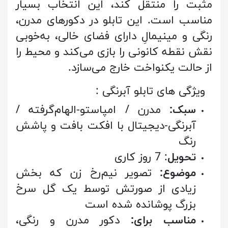
مثبت را منتقل کند، این انتخاب بسیار
مناسب است. این تابلو در دکورهای مدرن،
رنگی و مینیمالِ دارای فضای خالی، به‌خوبی
نقش نقطه کانونی را بازی می‌کند و محیط را
از حالت یکنواخت خارج می‌سازد.
: ویژگی های تابلو آبرنگی
سبک:
مدرن / امپاستو-الهام‌گرفته /
آبرنگی-دیجیتال با افکت بافت و پاشش
رنگ
تحویل
: 7 روز کاری
موضوع:
تصویر نیم‌رخ زن که بخش
زیادی از صورتش توسط یک گل سرخ
بزرگ پوشانده شده است
مناسب برای:
دکور مدرن و رنگی،