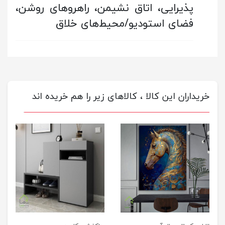
پذیرایی، اتاق نشیمن، راهروهای روشن،
فضای استودیو/محیط‌های خلاق
خریداران این کالا ، کالاهای زیر را هم خریده اند