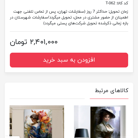
کد کالا:
T-062
زمان تحویل:
حداکثر 7 روز (سفارشات تهران، پس از تماس تلفنی جهت
اطمینان از حضور مشتری در محل، تحویل میگردد/سفارشات شهرستان در
بازه زمانی ذکرشده تحویل شرکت‌های پستی میگردد)
۲,۴۰۱,۰۰۰ تومان
افزودن به سبد خرید
کالاهای مرتبط