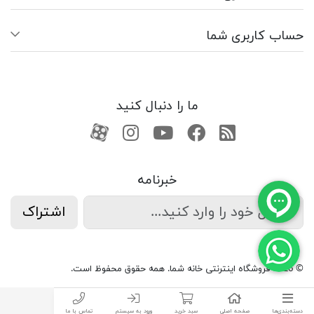
حساب کاربری شما
ما را دنبال کنید
RSS
فیسبوک
یوتیوب
کانال آپارات
کانال آپارات
خبرنامه
اشتراک
© 2026 فروشگاه اینترنتی خانه شما. همه حقوق محفوظ است.
دسته‌بندی‌ها
صفحه اصلی
سبد خرید
ورود به سیستم
تماس با ما