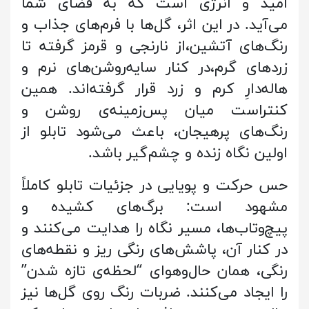
امید و انرژی است که به فضای شما
می‌آید. در این اثر، گل‌ها با فرم‌های جذاب و
رنگ‌های آتشین،از نارنجی و قرمز گرفته تا
زردهای گرم،در کنار سایه‌روشن‌های نرم و
هاله‌دارِ کرم و زرد قرار گرفته‌اند. همین
کنتراست میان پس‌زمینه‌ی روشن و
رنگ‌های پرهیجان، باعث می‌شود تابلو از
اولین نگاه زنده و چشم‌گیر باشد.
حس حرکت و پویایی در جزئیات تابلو کاملاً
مشهود است: برگ‌های کشیده و
پیچ‌وتاب‌ها، مسیر نگاه را هدایت می‌کنند و
در کنار آن، پاشش‌های رنگی ریز و نقطه‌های
رنگی، همان حال‌وهوای “لحظه‌ی تازه شدن”
را ایجاد می‌کنند. ضربات رنگ روی گل‌ها نیز