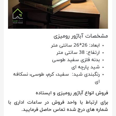
مشخصات آباژور رومیزی
ابعاد: 26*26 سانتی متر
ارتفاع: 38 سانتی متر
بدنه فلزی سفید طوسی
شید پارچه ای
رنگبندی شید: سفید، کرم، طوسی، نسکافه
ای
فروش انواع آباژور رومیزی و ایستاده
برای ارتباط با واحد فروش در ساعات اداری با
شماره های درج شده تماس حاصل فرمایید.