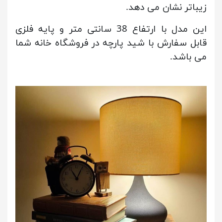
زیباتر نشان می دهد.
این مدل با ارتفاع 38 سانتی متر و پایه فلزی
قابل سفارش با شید پارچه در فروشگاه خانه شما
می باشد.