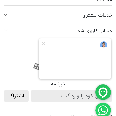
خدمات مشتری
حساب کاربری شما
ما را دنبال کنید
RSS
فیسبوک
یوتیوب
کانال آپارات
کانال آپارات
خبرنامه
اشتراک