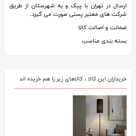
ارسال در تهران با پیک و به شهرستان از طریق
شرکت های معتبر پستی صورت می گیرد.
ضمانت و اصالت کالا
بسته بندی مناسب
خریداران این کالا ، کالاهای زیر را هم خریده اند