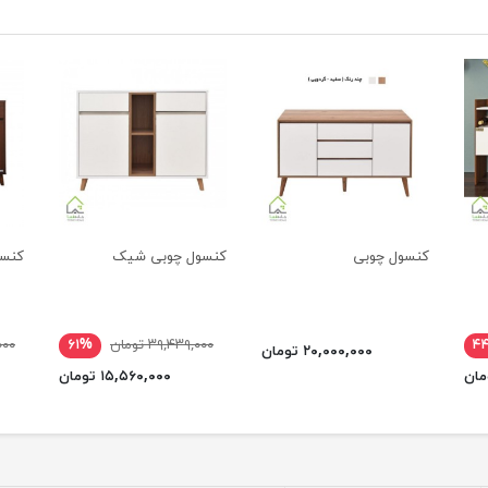
کنسول چوبی
کنسول چوبی شیک
کنسو
۴
۳۹,۴۳۹,۰۰۰ تومان
۶۱%
,۰۰۰
۲۰,۰۰۰,۰۰۰ تومان
۱۵,۵۶۰,۰۰۰ تومان