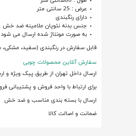
طول : 80سانتی متر
عرض : 25 سانتی متر
دارای رنگبندی
جنس بدنه نئوپان ملامینه ضد خش
به صورت مونتاژ شده ارسال می شود
قابل سفارش در رنگبندی (سفید، مشکی، طو
سفارش آنلاین محصولات چوبی
ارسال داخل تهران از طریق پیک ویژه و 
برای ارتباط با واحد فروش و پشتیبانی ف
ارسال با بسته بندی مناسب و ضد خش
ضمانت و اصالت کالا