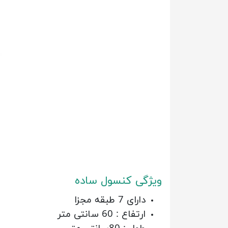
ویژگی کنسول ساده
دارای 7 طبقه مجزا
ارتفاع : 60 سانتی متر