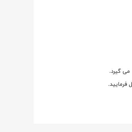
می گیرد.
 فرمایید.