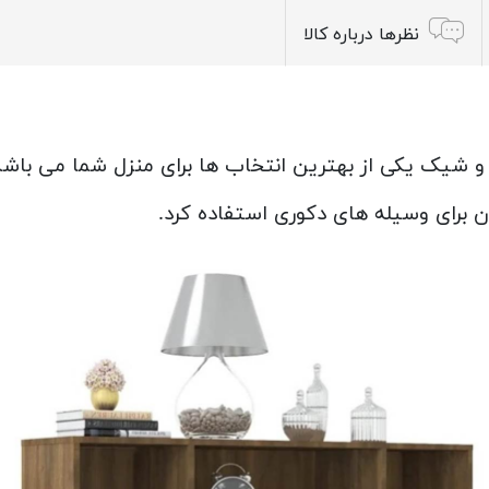
نظرها درباره کالا
و شیک یکی از بهترین انتخاب ها برای منزل شما می باشد