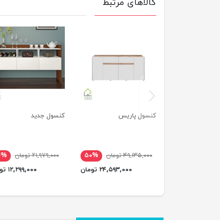
کالاهای مرتبط
previus
کنسول پاریس
کنسول جدید
۴۹,۱۳۵,۰۰۰ تومان
۵۰%
۲۱,۹۷۹,۰۰۰ تومان
۴%
۲۴,۵۹۳,۰۰۰ تومان
۱۲,۲۹۹,۰۰۰ تومان