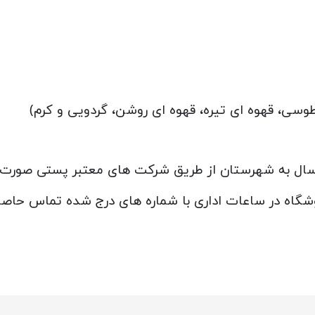
سی، قهوه ای تیره، قهوه ای روشن، گردویی و کرم)
ارسال به شهرستان از طریق شرکت های معتبر پستی صورت 
روشگاه در ساعات اداری با شماره های درج شده تماس حاصل