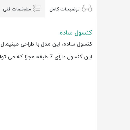
توضیحات کامل
مشخصات فنی
کنسول ساده
کنسول ساده، این مدل با طراحی مینیمال 
این کنسول دارای 7 طبقه مجزا که می توان برای وسیله های دکوری استفاده کرد.