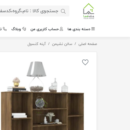
دسته بندی ها
حساب کاربری من
وبلاگ
ت
صفحه اصلی
کنسول ساده
سالن نشیمن
آینه کنسول