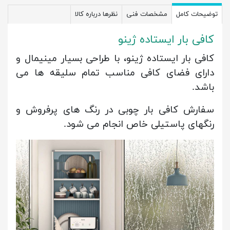
توضیحات کامل
مشخصات فنی
نظرها درباره کالا
کافی بار ایستاده ژینو
کافی بار ایستاده ژینو، با طراحی بسیار مینیمال و
دارای فضای کافی مناسب تمام سلیقه ها می
باشد.
سفارش کافی بار چوبی در رنگ های پرفروش و
رنگهای پاستیلی خاص انجام می شود.