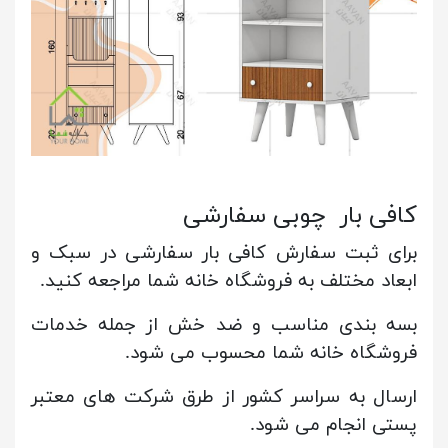
کافی بار چوبی سفارشی
برای ثبت سفارش کافی بار سفارشی در سبک و
ابعاد مختلف به فروشگاه خانه شما مراجعه کنید.
بسه بندی مناسب و ضد خش از جمله خدمات
فروشگاه خانه شما محسوب می شود.
ارسال به سراسر کشور از طرق شرکت های معتبر
پستی انجام می شود.