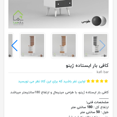
کافی بار ایستاده ژینو
kafi bar
اولین نفر باشید که برای این کالا نظر می نویسید
کافی بار ایستاده ژینو، با طراحی مینیمال و ارتفاع 180سانتیمتر میباشد.
______
مشخصات فنی:
ارتفاع کل :
180 سانتی متر
طول :
50 سانتی متر