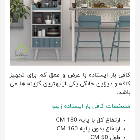
کافی بار ایستاده با عرض و عمق کم برای تجهیز
کافه و دیزاین خانگی یکی از بهترین گزینه ها می
باشد.
مشخصات کافی بار ایستاده ژینو
ارتفاع کل با پایه 180 CM
ارتفاع بدون پایه 160 CM
طول 50 CM