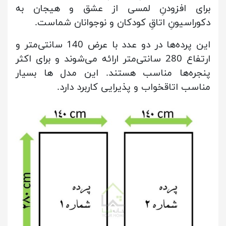
برای افزودنِ لمسی از عشق و هیجان به
دکوراسیونِ اتاقِ کودکان و نوجوانان شماست.
این پرده‌ها در دو عدد با عرض 140 سانتی‌متر و
ارتفاع 280 سانتی‌متر ارائه می‌شوند و برای اکثر
پنجره‌ها مناسب هستند. این مدل ها بسیار
مناسب اتاقخواب و پذیرایی کاربرد دارد.