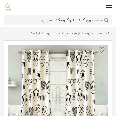
صفحه اصلی
پرده کودک پاندا لاو
پرده اتاق خواب و پذیرایی
پرده اتاق کودک