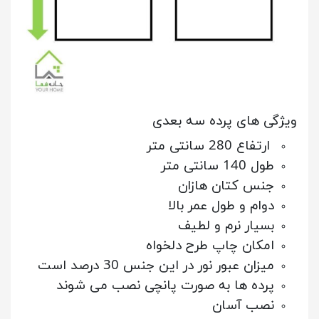
ویژگی های پرده سه بعدی
ارتفاع 280 سانتی متر
طول 140 سانتی متر
جنس کتان هازان
دوام و طول عمر بالا
بسیار نرم و لطیف
امکان چاپ طرح دلخواه
میزان عبور نور در این جنس 30 درصد است
پرده ها به صورت پانچی نصب می شوند
نصب آسان