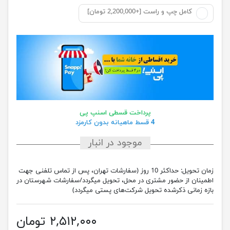
کامل چپ و راست [+2,200,000 تومان]
پرداخت قسطی اسنپ پی
4 قسط ماهیانه بدون کارمزد
موجود در انبار
زمان تحویل:
حداکثر 10 روز (سفارشات تهران، پس از تماس تلفنی جهت
اطمینان از حضور مشتری در محل، تحویل میگردد/سفارشات شهرستان در
بازه زمانی ذکرشده تحویل شرکت‌های پستی میگردد)
۲,۵۱۲,۰۰۰ تومان