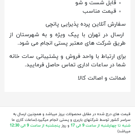
قابل شست و شو
قیمت مناسب
سفارش آنلاین پرده پذیرایی پانچی
ارسال در تهران با پیک ویژه و به شهرستان از
طریق شرکت های معتبر پستی انجام می شود.
برای ارتباط با واحد فروش و پشتیبانی سات خانه
شما در ساعات اداری تماس حاصل فرمایید.
ضمانت و اصالت کالا
قیمت های درج شده در مقابل محصولات بروز میباشد و همچنین ارسال به
سراسر کشور توسط شرکتهای باربری و پستی انجام میگیرد.(ساعات کاری ما
شنبه تا چهارشنبه از ساعت 9 الی 17
و روز
پنجشنبه از ساعت 9 الی 12:30
میباشد)