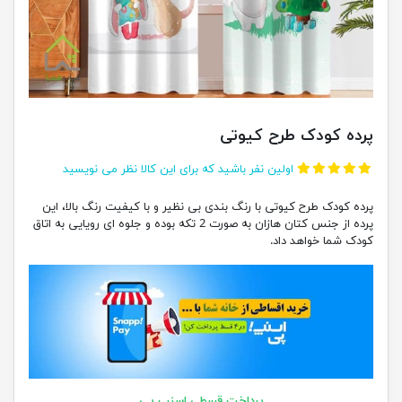
پرده کودک طرح کیوتی
اولین نفر باشید که برای این کالا نظر می نویسید
پرده کودک طرح کیوتی با رنگ بندی بی نظیر و با کیفیت رنگ بالا، این
پرده از جنس کتان هازان به صورت 2 تکه بوده و جلوه ای رویایی به اتاق
کودک شما خواهد داد.
پرداخت قسطی اسنپ پی