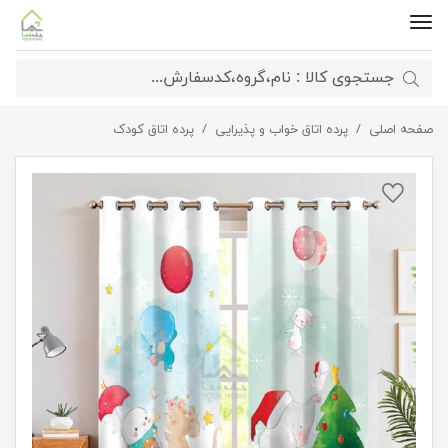
صفحه اصلی
پرده کودک طرح کیوتی
پرده اتاق خواب و پذیرایی
پرده اتاق کودک