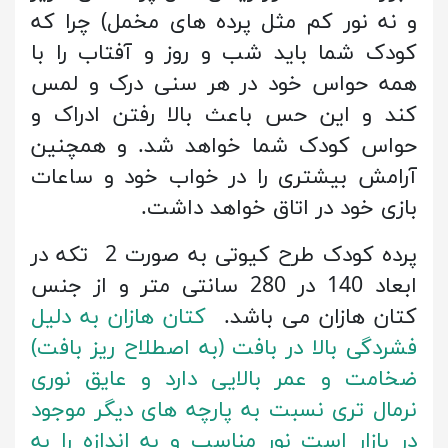
و نه نور کم مثل پرده های مخمل) چرا که
کودک شما باید شب و روز و آفتاب را با
همه حواس خود در هر سنی درک و لمس
کند و این حس باعث بالا رفتن ادراک و
حواس کودک شما خواهد شد. و همچنین
آرامش بیشتری را در خواب خود و ساعات
بازی خود در اتاق خواهد داشت.
پرده کودک طرح کیوتی به صورت 2 تکه در
ابعاد 140 در 280 سانتی متر و از جنس
کتان هازان می باشد.
کتان هازان به دلیل
فشردگی بالا در بافت (به اصطلاح ریز بافت)
ضخامت و عمر بالایی دارد و عایق نوری
نرمال تری نسبت به پارچه های دیگر موجود
در بازار است نور مناسب و به اندازه را به