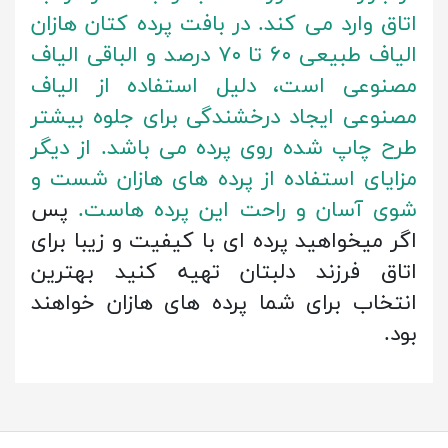
اتاق وارد می کند. در بافت پرده کتان هازان
الیاف طبیعی ۶۰ تا ۷۰ درصد و الباقی الیاف
مصنوعی است، دلیل استفاده از الیاف
مصنوعی ایجاد درخشندگی برای جلوه بیشتر
طرح چاپ شده روی پرده می باشد. از دیگر
مزایای استفاده از پرده های هازان شست و
شوی آسان و راحت این پرده هاست.
پس
اگر میخواهید پرده ای با کیفیت و زیبا برای
اتاق فرزند دلبتان تهیه کنید بهترین
انتخاب برای شما پرده های هازان خواهند
بود.