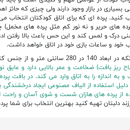
واب کودک از عواملی مهم و کلیدی است و باید ب
ی بسیاری در بازار وجود دارند ولی چیزی که حائز 
 کنید. پرده ای که برای اتاق کودکتان انتخاب می
پرده های حریر و نه نور کم مثل پرده های مخمل) 
سنی درک و لمس کند و این حس باعث بالا رفتن ا
 خود و ساعات بازی خود در اتاق خواهد داشت.
اح ریز بافت) ضخامت و عمر بالایی دارد و عایق ن
دلیل استفاده از الیاف مصنوعی ایجاد درخشندگی 
فاده از پرده های هازان شست و شوی آسان و راحت 
رزند دلبتان تهیه کنید بهترین انتخاب برای شما پرد