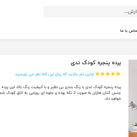
ماس با ما
پرده پنجره کودک تدی
اولین نفر باشید که برای این کالا نظر می نویسید
پرده پنجره کودک تدی با رنگ بندی بی نظیر و با کیفیت رنگ بالا، این پرده ا
جنس کتان هازان به صورت 2 تکه بوده و جلوه ای رویایی به اتاق کودک شم
خواهد داد.