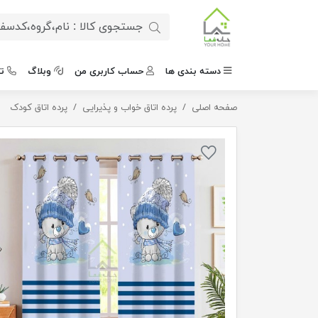
دسته بندی ها
حساب کاربری من
وبلاگ
ت
صفحه اصلی
پرده پنجره کودک تدی
پرده اتاق خواب و پذیرایی
پرده اتاق کودک