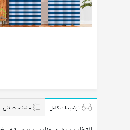
توضیحات کامل
مشخصات فنی