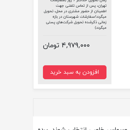
زمان تحویل:
حداکثر 7 روز (سفارشات
تهران، پس از تماس تلفنی جهت
اطمینان از حضور مشتری در محل، تحویل
میگردد/سفارشات شهرستان در بازه
زمانی ذکرشده تحویل شرکت‌های پستی
میگردد)
۴,۹۷۹,۰۰۰ تومان
افزودن به سبد خرید