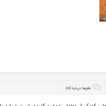
نظرها درباره کالا