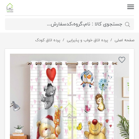
صفحه اصلی
پرده بچگانه طرح جوجه تیغی
پرده اتاق خواب و پذیرایی
پرده اتاق کودک