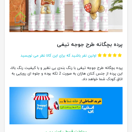
پرده بچگانه طرح جوجه تیغی
اولین نفر باشید که برای این کالا نظر می نویسید
پرده بچگانه طرح جوجه تیغی با رنگ بندی بی نظیر و با کیفیت رنگ بالا،
این پرده از جنس کتان هازان به صورت 2 تکه بوده و جلوه ای رویایی به
اتاق کودک شما خواهد داد.
پرداخت قسطی اسنپ پی