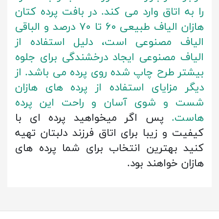
را به اتاق وارد می کند. در بافت پرده کتان
هازان الیاف طبیعی ۶۰ تا ۷۰ درصد و الباقی
الیاف مصنوعی است، دلیل استفاده از
الیاف مصنوعی ایجاد درخشندگی برای جلوه
بیشتر طرح چاپ شده روی پرده می باشد. از
دیگر مزایای استفاده از پرده های هازان
شست و شوی آسان و راحت این پرده
هاست.
پس اگر میخواهید پرده ای با
کیفیت و زیبا برای اتاق فرزند دلبتان تهیه
کنید بهترین انتخاب برای شما پرده های
هازان خواهند بود.