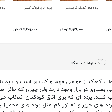
پرده اتاق کودک کریسمس
پرده اتاق کودک کیتی
پرده 
۴,۹۷۹,۰۰۰ تومان
۴,۹۷۹,۰۰۰ تومان
نظرها درباره کالا
واب کودک از عواملی مهم و کلیدی است و باید ب
ی بسیاری در بازار وجود دارند ولی چیزی که حائز 
 کنید. پرده ای که برای اتاق کودکتان انتخاب می
پرده های حریر و نه نور کم مثل پرده های مخمل) 