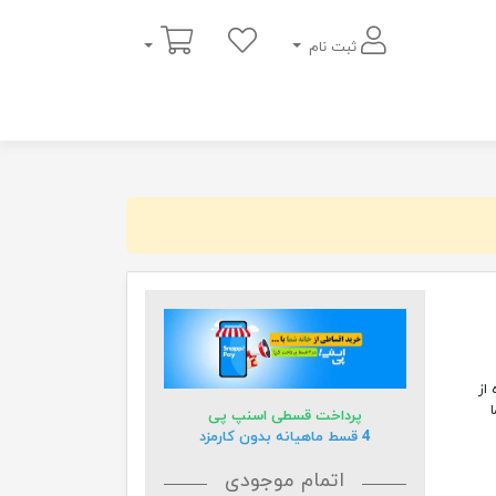
سبد خرید
ثبت نام
ه از
ا
پرداخت قسطی اسنپ پی
4 قسط ماهیانه بدون کارمزد
اتمام موجودی