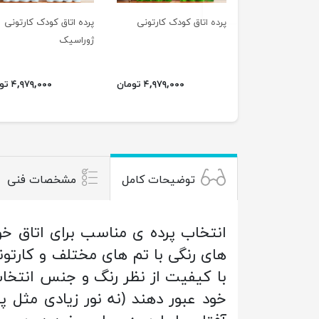
پرده اتاق کودک کارتونی
پرده اتاق کودک کارتونی
ژوراسیک
۴,۹۷۹,۰۰۰ تومان
۴,۹۷۹,۰۰۰ تومان
توضیحات کامل
مشخصات فنی
انتخاب پرده ی مناسب برای اتاق خ
های رنگی با تم های مختلف و کارتون
با کیفیت از نظر رنگ و جنس انتخاب
خود عبور دهند (نه نور زیادی مثل 