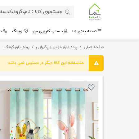
دسته بندی ها
حساب کاربری من
وبلاگ
ت
صفحه اصلی
پرده اتاق کودک Habbit
پرده اتاق خواب و پذیرایی
پرده اتاق کودک
متاسفانه این کالا دیگر در دسترس نمی باشد