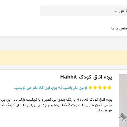
ماس با ما
پرده اتاق کودک Habbit
اولین نفر باشید که برای این کالا نظر می نویسید
پرده اتاق کودک Habbit با رنگ بندی بی نظیر و با کیفیت رنگ بالا، این پرد
جنس کتان هازان به صورت 2 تکه بوده و جلوه ای رویایی به اتاق کودک شم
خواهد داد.