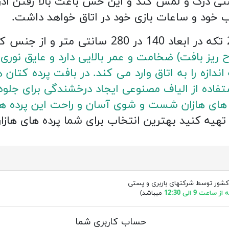
سنی درک و لمس کند و این حس باعث بالا رفتن ا
 خود و ساعات بازی خود در اتاق خواهد داشت.
ح ریز بافت) ضخامت و عمر بالایی دارد و عایق نوری
تفاده از الیاف مصنوعی ایجاد درخشندگی برای جلو
رده های هازان شست و شوی آسان و راحت این پرده 
ن تهیه کنید بهترین انتخاب برای شما پرده های هازا
کشور توسط شرکتهای باربری و پستی
ساعت 9 الی 12:30
میباشد)
حساب کاربری شما