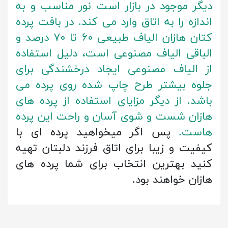
دیگر موجود در بازار است نور مناسب و به
اندازه را به اتاق وارد می کند. در بافت پرده
کتان هازان الیاف طبیعی ۶۰ تا ۷۰ درصد و
الباقی الیاف مصنوعی است، دلیل استفاده
از الیاف مصنوعی ایجاد درخشندگی برای
جلوه بیشتر طرح چاپ شده روی پرده می
باشد. از دیگر مزایای استفاده از پرده های
هازان شست و شوی آسان و راحت این پرده
هاست.
پس اگر میخواهید پرده ای با
کیفیت و زیبا برای اتاق فرزند دلبتان تهیه
کنید بهترین انتخاب برای شما پرده های
هازان خواهند بود.