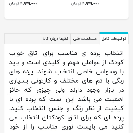
۴,۹۷۹,۰۰۰ تومان
۴,۹۷۹,۰۰۰ تومان
توضیحات کامل
مشخصات فنی
نظرها درباره کالا
انتخاب پرده ی مناسب برای اتاق خواب
کودک از عواملی مهم و کلیدی است و باید
با وسواس خاصی انتخاب شوند. پرده های
رنگی با تم های مختلف و کارتونی بسیاری
در بازار وجود دارند ولی چیزی که حائز
اهمیت می باشد این است که پرده ای با
کیفیت از نظر رنگ و جنس انتخاب کنید.
پرده ای که برای اتاق کودکتان انتخاب می
کنید می بایست نوری مناسب را از خود