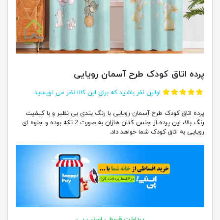
پرده اتاق کودک طرح آسمان رویایی
اولین نفر باشید که برای این کالا نظر می نویسید
پرده اتاق کودک طرح آسمان رویایی با رنگ بندی بی نظیر و با کیفیت
رنگ بالا، این پرده از جنس کتان هازان به صورت 2 تکه بوده و جلوه ای
رویایی به اتاق کودک شما خواهد داد.
پرداخت قسطی اسنپ پی