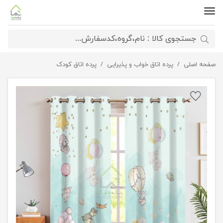
صفحه اصلی
پرده اتاق کودک طرح آسمان رویایی
پرده اتاق خواب و پذیرایی
پرده اتاق کودک