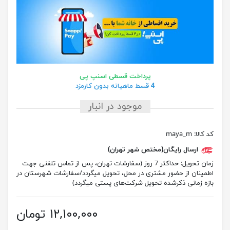
پرداخت قسطی اسنپ پی
4 قسط ماهیانه بدون کارمزد
موجود در انبار
کد کالا:
maya_m
ارسال رایگان(مختص شهر تهران)
زمان تحویل:
حداکثر 7 روز (سفارشات تهران، پس از تماس تلفنی جهت
اطمینان از حضور مشتری در محل، تحویل میگردد/سفارشات شهرستان در
بازه زمانی ذکرشده تحویل شرکت‌های پستی میگردد)
۱۲,۱۰۰,۰۰۰ تومان