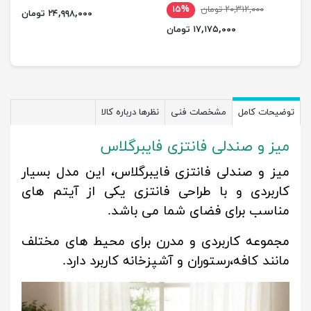
۲۰,۳۱۲,۰۰۰ تومان
۱۵%
۲۴,۹۹۸,۰۰۰ تومان
۱۷,۱۷۵,۰۰۰ تومان
توضیحات کامل
مشخصات فنی
نظرها درباره کالا
میز و صندلی فانتزی فایبرگلاس
میز و صندلی فانتزی فایبرگلاس، این مدل بسیار
کاربردی و با طراحی فانتزی یکی از آیتم های
مناسب برای فضای شما می باشد.
مجموعه کاربردی و مدرن برای محیط های مختلف
مانند کافه،رستوران و آشپزخانه کاربرد دارد.