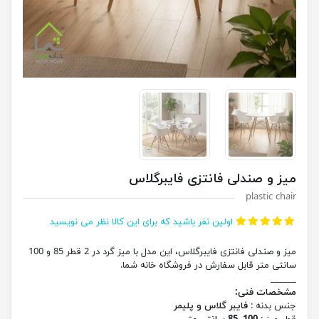
میز و صندلی فانتزی فایبرگلاس
plastic chair
اولین نفر باشید که برای این کالا نظر می نویسید
میز و صندلی فانتزی فایبرگلاس، این مدل با میز گرد در 2 قطر 85 و 100
سانتی متر قابل سفارش در فروشگاه خانه شما.
______
مشخصات فنی:
جنس بدنه :
فایبر گلاس و پلیمر