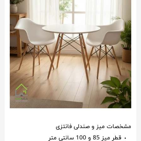
مشخصات میز و صندلی فانتزی
قطر میز 85 و 100 سانتی متر