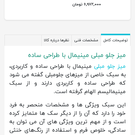
۶,۹۷۲,۰۰۰ تومان
توضیحات کامل
مشخصات فنی
نظرها درباره کالا
میز جلو مبلی مینیمال با طراحی ساده
میز جلو مبلی
مینیمال با طراحی ساده و کاربردی،
به سبک خاصی از میزهای جلومبلی گفته می شود
که طراحی ساده و کاربردی دارند و از سبک
مینیمالیسم الهام گرفته است.
این سبک ویژگی ها و مشخصات منحصر به فرد
خود را دارد که آن را از دیگر سک ها متمایز کرده
است و از مهم ترین ویژگی های آن می توان به
سادگی، خلوص فرم و استفاده از رنگ‌های خنثی