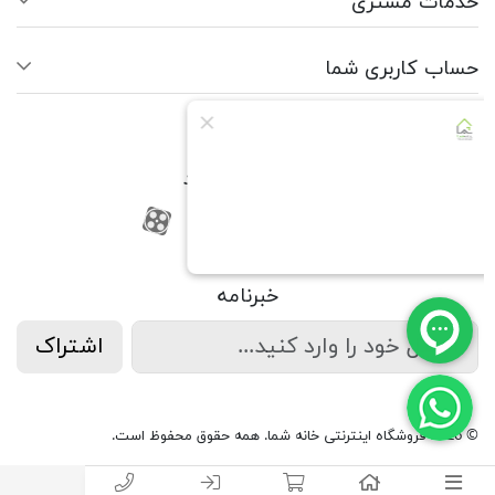
خدمات مشتری
حساب کاربری شما
ما را دنبال کنید
RSS
فیسبوک
یوتیوب
کانال آپارات
کانال آپارات
خبرنامه
اشتراک
© 2026 فروشگاه اینترنتی خانه شما. همه حقوق محفوظ است.