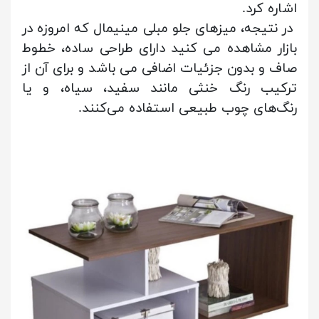
اشاره کرد.
در نتیجه، میزهای جلو مبلی مینیمال که امروزه در
بازار مشاهده می کنید دارای طراحی ساده، خطوط
صاف و بدون جزئیات اضافی می باشد و برای آن از
ترکیب رنگ خنثی مانند سفید، سیاه، و یا
رنگ‌های چوب طبیعی استفاده می‌کنند.