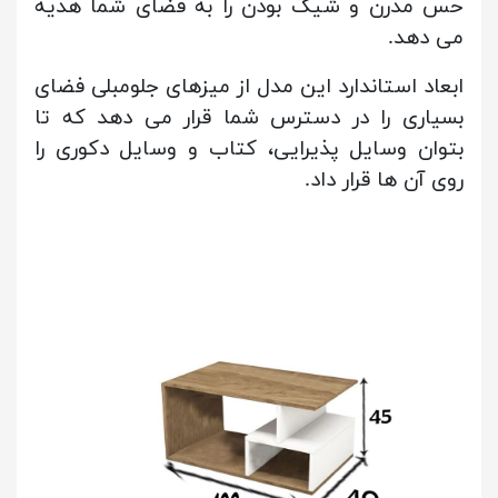
حس مدرن و شیک بودن را به فضای شما هدیه
می دهد.
ابعاد استاندارد این مدل از میزهای جلومبلی فضای
بسیاری را در دسترس شما قرار می دهد که تا
بتوان وسایل پذیرایی، کتاب و وسایل دکوری را
روی آن ها قرار داد.