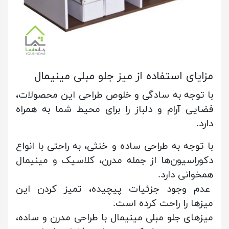
مزایای استفاده از میز جلو مبلی مینیمال
با توجه به سادگی و خلوص طراحی این محصولات،
فضایی آرام و دلباز را برای محیط شما به همراه
دارد.
با توجه به طراحی ساده و خنثی، به راحتی با انواع
دکوراسیون‌ها از جمله مدرن، کلاسیک و مینیمال
همخوانی دارد.
عدم وجود جزئیات پیچیده، تمیز کردن این
میزها را راحت کرده است.
میزهای جلو مبلی مینیمال با طراحی مدرن و ساده،