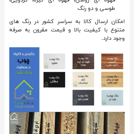
طوسی و دو رنگ
امکان ارسال کالا به سراسر کشور در رنگ های
متنوع با کیفیت بالا و قیمت مقرون به صرفه
وجود دارد.