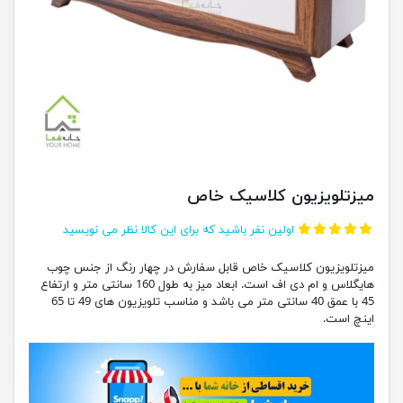
میزتلویزیون کلاسیک خاص
اولین نفر باشید که برای این کالا نظر می نویسید
میزتلویزیون کلاسیک خاص قابل سفارش در چهار رنگ از جنس چوب
هایگلاس و ام دی اف است. ابعاد میز به طول 160 سانتی متر و ارتفاع
45 با عمق 40 سانتی متر می باشد و مناسب تلویزیون های 49 تا 65
اینچ است.