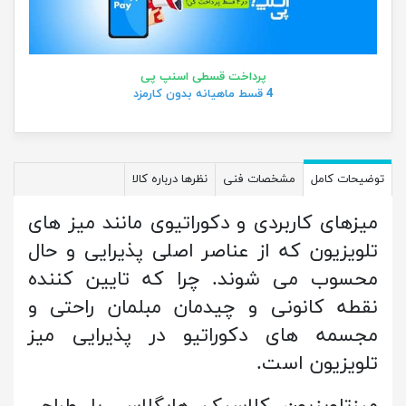
پرداخت قسطی اسنپ پی
4 قسط ماهیانه بدون کارمزد
توضیحات کامل
مشخصات فنی
نظرها درباره کالا
میزهای کاربردی و دکوراتیوی مانند میز های
تلویزیون که از عناصر اصلی پذیرایی و حال
محسوب می شوند. چرا که تایین کننده
نقطه کانونی و چیدمان مبلمان راحتی و
مجسمه های دکوراتیو در پذیرایی میز
تلویزیون است.