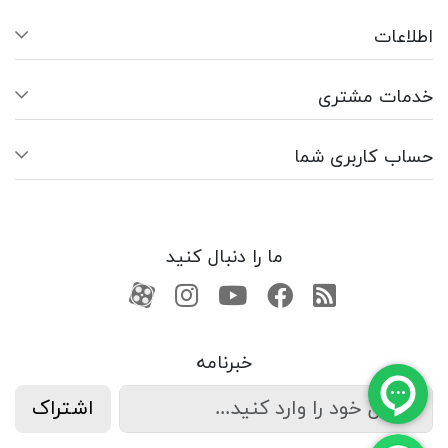
اطلاعات
خدمات مشتری
حساب کاربری شما
ما را دنبال کنید
RSS
فیسبوک
یوتیوب
کانال آپارات
کانال آپارات
خبرنامه
اشتراک