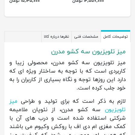
۱۴,۵۵۷,۰۰۰ تومان
۱۵,۱۴۵,۰۰۰ تومان
توضیحات کامل
مشخصات فنی
نظرها درباره کالا
میز تلویزیون سه کشو مدرن
میز تلویزیون سه کشو مدرن، محصولی زیبا و
کاربردی است که با توجه به ساختار ویژه ای که
دارد این روزها توجه و نگاه بسیاری از کاربران را به
خود جلب کرده است.
لازم به ذکر است که برای تولید و طراحی
میز
تلویزیون
سه کشو مدرن، از نئوپان ملامیمه
شرکتی استفاده شده است و درب های آن با
کمک مغزی ام دی اف با روکش وکیوم می باشند
که همین امر موجب می شود که کیفیت میز