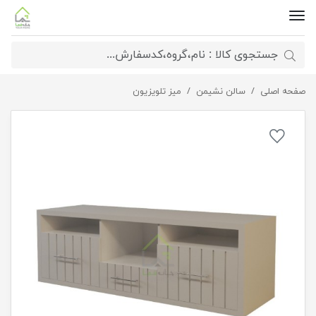
صفحه اصلی
سالن نشیمن
میز تلویزیون سه کشو مدرن
میز تلویزیون