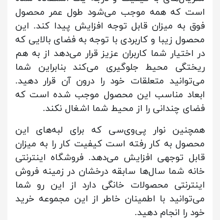
است که همه موجب می‌شود طول عمر محصول
فوق به میزان قابل توجه افزایش پیدا کند. این
محصول زیبا و کاربردی با توجه به فضای بالایی که
در اختیار شما کاربران عزیز قرار می‌دهد از به هم
ریختگی محیط جلوگیری می‌کند بنابراین شما
می‌توانید متعلقات خود را درون آن قرار دهید.
ابعاد مناسب این محصول موجب شده است که
فضای چندانی را از محیط شما اشغال نکند.
همچنین نوار پی‌وی‌سی که برای لبه‌های این
محصول به کار رفته است کیفیت کار را به میزان
قابل توجهی افزایش می‌دهد. فروشگاه اینترنتی
خانه شما سال‌ها سابقه درخشان در زمینه فروش
اینترنتی محصولات خانگی دارد از این رو شما
می‌توانید با اطمینان خاطر از این مجموعه خرید
خود را انجام دهید.