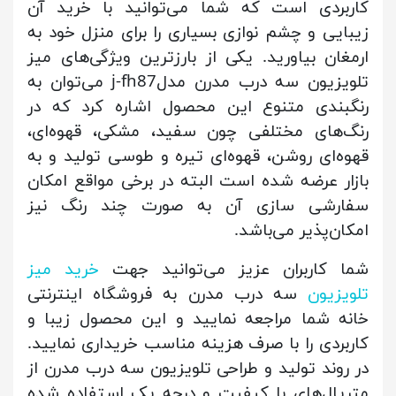
کاربردی است که شما می‌توانید با خرید آن
زیبایی و چشم نوازی بسیاری را برای منزل خود به
ارمغان بیاورید. یکی از بارزترین ویژگی‌های میز
تلویزیون سه درب مدرن مدلj-fh87 می‌توان به
رنگبندی متنوع این محصول اشاره کرد که در
رنگ‌های مختلفی چون سفید، مشکی، قهوه‌ای،
قهوه‌ای روشن، قهوه‌ای تیره و طوسی تولید و به
بازار عرضه شده است البته در برخی مواقع امکان
سفارشی سازی آن به صورت چند رنگ نیز
امکان‌پذیر می‌باشد.
شما کاربران عزیز می‌توانید جهت
خرید میز
تلویزیون
سه درب مدرن به فروشگاه اینترنتی
خانه شما مراجعه نمایید و این محصول زیبا و
کاربردی را با صرف هزینه مناسب خریداری نمایید.
در روند تولید و طراحی تلویزیون سه درب مدرن از
متریال‌های با کیفیت و درجه یک استفاده شده