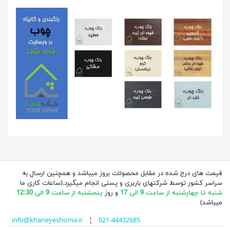
قیمت های درج شده در مقابل محصولات بروز میباشد و همچنین ارسال به
سراسر کشور توسط شرکتهای باربری و پستی انجام میگیرد.(ساعات کاری ما
شنبه تا چهارشنبه از ساعت 9 الی 17
و روز
پنجشنبه از ساعت 9 الی 12:30
میباشد)
info@khaneyeshoma.ir
¦
021-44432685