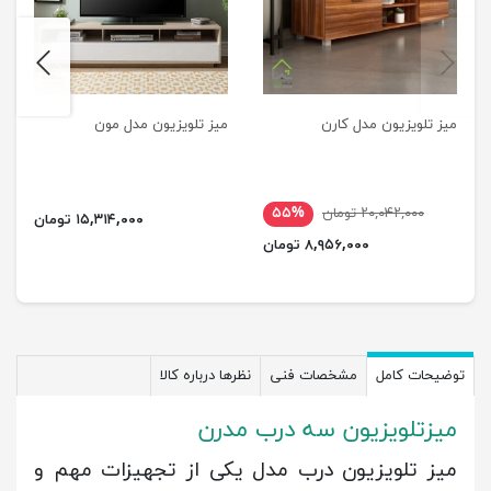
next
previus
میز تلویزیون مدل کارن
میز تلویزیون مدل مون
۲۰,۰۴۲,۰۰۰ تومان
۵۵%
۱۵,۳۱۴,۰۰۰ تومان
۸,۹۵۶,۰۰۰ تومان
توضیحات کامل
مشخصات فنی
نظرها درباره کالا
میزتلویزیون سه درب مدرن
میز تلویزیون درب مدل یکی از تجهیزات مهم و