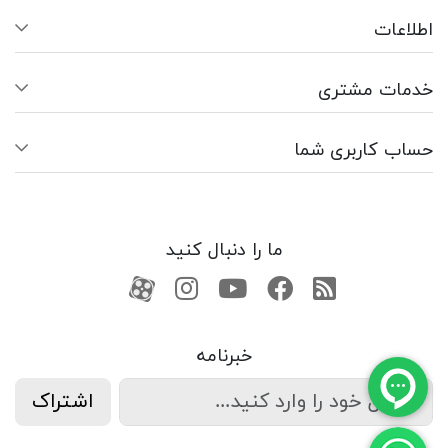
اطلاعات
خدمات مشتری
حساب کاربری شما
ما را دنبال کنید
RSS
فیسبوک
یوتیوب
کانال آپارات
کانال آپارات
خبرنامه
اشتراک