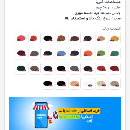
مشخصات فنی:
جنس رویه:
چرم
جنس دسته:
چرم لمسه دوزی
سایر :
تنوع رنگ بالا و استحکام بالا
انتخاب رنگ: