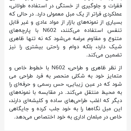
فقرات و جلوگیری از خستگی در استفاده طولانی،
عملکردی فراتر از یک مبل معمولی دارد. در حالی که
بسیاری از نمونه‌های بازار از مواد عادی و غیر قابل
تنفس استفاده می‌کنند، N602 با پارچه‌های
متنوع و مقاوم عرضه می‌شود که نه تنها ظاهری
شیک دارد، بلکه دوام و راحتی بیشتری را نیز
تضمین می‌کند.
از نظر ظاهری و طراحی، N602 با خطوط خاص و
متمایز خود به شکلی منحصر به فرد طراحی می
شود که در عین زیبایی، حس رسمی و حرفه‌ای را
به محیط منتقل می‌کند. در مقایسه با نمونه‌های
دیگر که اغلب طراحی‌های ساده و کلیشه‌ای دارند،
این مبل نگاه‌ها را به خود جلب کرده و جایگاهی
خاص در مبلمان اداری به خود اختصاص می‌دهد.