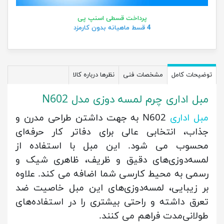
پرداخت قسطی اسنپ پی
4 قسط ماهیانه بدون کارمزد
توضیحات کامل
مشخصات فنی
نظرها درباره کالا
مبل اداری چرم لمسه دوزی مدل N602
مبل اداری
N602 به جهت داشتن طراحی مدرن و
جذاب، انتخابی عالی برای دفاتر کار حرفه‌ای
محسوب می شود. این مبل با استفاده از
لمسه‌دوزی‌های دقیق و ظریف، ظاهری شیک و
رسمی به محیط کارسی شما اضافه می کند. علاوه
بر زیبایی، لمسه‌دوزی‌های این مبل خاصیت ضد
تعرق داشته و راحتی بیشتری را در استفاده‌های
طولانی‌مدت فراهم می کنند.