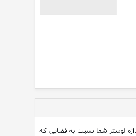
دازه لوستر شما نسبت به فضایی که