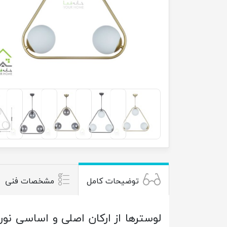
توضیحات کامل
مشخصات فنی
لوسترها از ارکان اصلی و اساسی نو