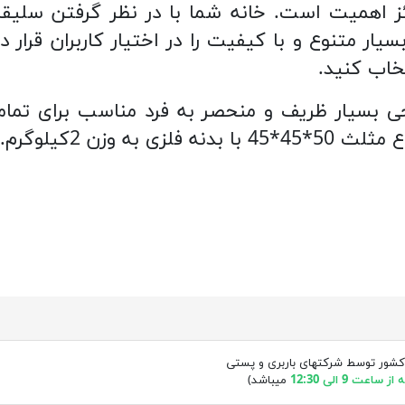
ائز اهمیت است. خانه شما با در نظر گرفتن سل
ار متنوع و با کیفیت را در اختیار کاربران قرار د
تخاب کنید.
کشور توسط شرکتهای باربری و پستی
ساعت 9 الی 12:30
میباشد)