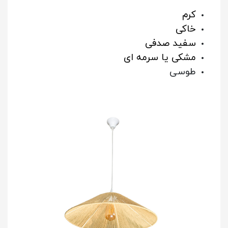
کرم
خاکی
سفید صدفی
مشکی یا سرمه ای
طوسی