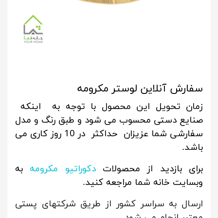
سفارش آنلاین لوستر مکرومه
زمان تحویل این محصول با توجه به اینکه
صنایع دستی محسوب می شود و طبق رنگ و مدل
سفارشی شما عزیزان حداکثر در 10 روز کاری می
باشد.
برای بازدید از محصولات
دکوراتیو مکرومه
به
وبسایت خانه شما مراجعه کنید.
ارسال به سراسر کشور از طریق شرکتهای پستی
معتبر انجام می شود.