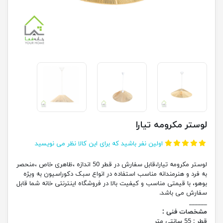
لوستر مکرومه تیارا
اولین نفر باشید که برای این کالا نظر می نویسید
لوستر مکرومه تیارا،قابل سفارش در قطر 50 اندازه ،ظاهری خاص ،منحصر
به فرد و هنرمندانه مناسب استفاده در انواع سبک دکوراسیون به ویژه
بوهو، با قیمتی مناسب و کیفیت بالا در فروشگاه اینترنتی خانه شما قابل
سفارش می باشد.
______
مشخصات فنی :
قطر : 55 سانتی متر